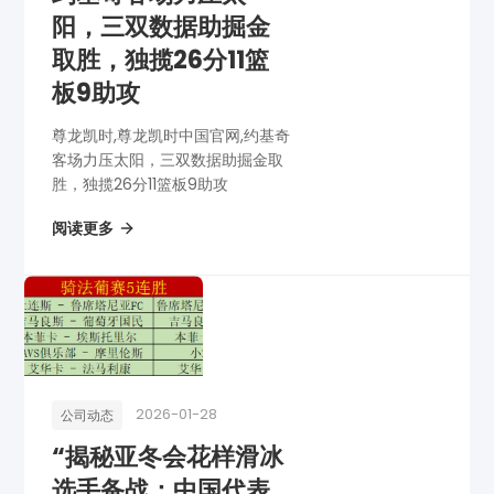
阳，三双数据助掘金
取胜，独揽26分11篮
板9助攻
尊龙凯时,尊龙凯时中国官网,约基奇
客场力压太阳，三双数据助掘金取
胜，独揽26分11篮板9助攻
阅读更多
2026-01-28
公司动态
“揭秘亚冬会花样滑冰
选手备战：中国代表