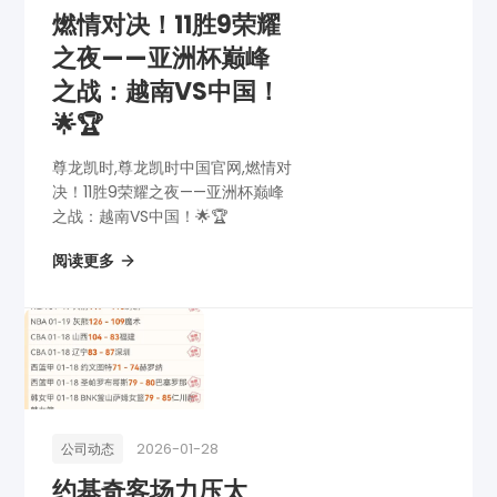
燃情对决！11胜9荣耀
之夜——亚洲杯巅峰
之战：越南VS中国！
🌟🏆
尊龙凯时,尊龙凯时中国官网,燃情对
决！11胜9荣耀之夜——亚洲杯巅峰
之战：越南VS中国！🌟🏆
阅读更多
2026-01-28
公司动态
约基奇客场力压太