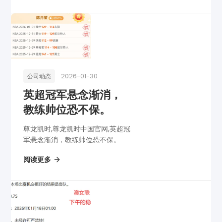
2026-01-30
公司动态
英超冠军悬念渐消，
教练帅位恐不保。
尊龙凯时,尊龙凯时中国官网,英超冠
军悬念渐消，教练帅位恐不保。
阅读更多