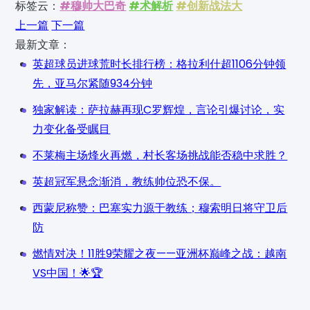
标签云：
#穆帅大巴奇
#术解析
#创新战法大
上一篇
下一篇
最新文章：
英超球员进球荒时长排行榜：格拉利什超1106分钟领
先，亚马尔紧随934分钟
独家解读：萨拉赫再现C罗辉煌，言论引爆讨论，实
力变化备受瞩目
不莱梅主场烽火再燃，村长客场挑战能否稳中求胜？
英超冠军悬念渐消，教练帅位恐不保。
西蒙尼称赞：巴塞实力源于教练；穆索明日将守卫后
防
燃情对决！11胜9荣耀之夜——亚洲杯巅峰之战：越南
VS中国！🌟🏆