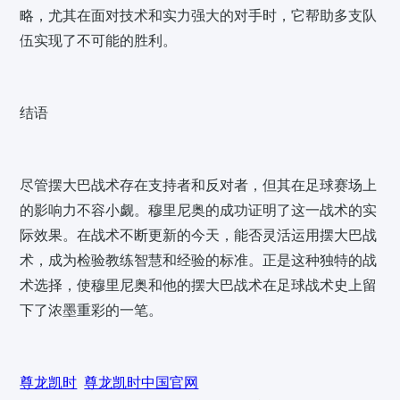
略，尤其在面对技术和实力强大的对手时，它帮助多支队
伍实现了不可能的胜利。
结语
尽管摆大巴战术存在支持者和反对者，但其在足球赛场上
的影响力不容小觑。穆里尼奥的成功证明了这一战术的实
际效果。在战术不断更新的今天，能否灵活运用摆大巴战
术，成为检验教练智慧和经验的标准。正是这种独特的战
术选择，使穆里尼奥和他的摆大巴战术在足球战术史上留
下了浓墨重彩的一笔。
尊龙凯时
尊龙凯时中国官网