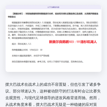
摆大巴战术在战术上的成功不容置疑，但也引发了诸多争
议。部分球迷认为，这种被动防守的打法有时会让比赛失
去观赏性，与现代足球倡导的进攻风格背道而驰。然而，
从战术角度来看，摆大巴战术无疑是一种稳健的应对策