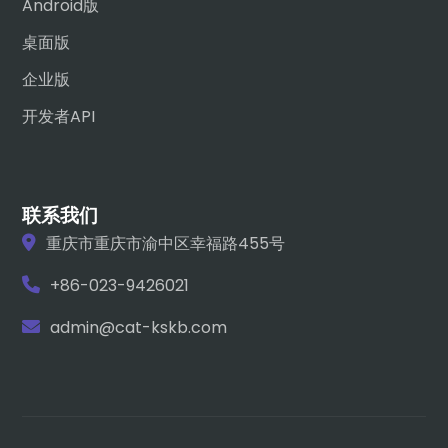
Android版
桌面版
企业版
开发者API
联系我们
重庆市重庆市渝中区幸福路455号
+86-023-9426021
admin@cat-kskb.com