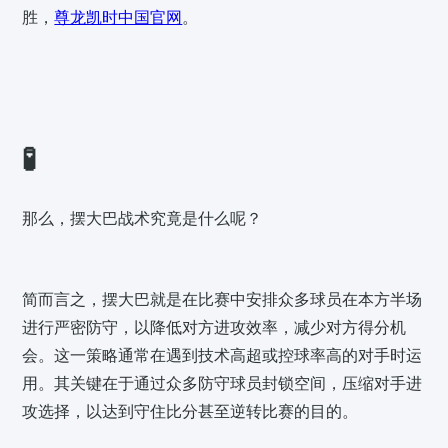
胜，
尊龙凯时中国官网
。
🧪
那么，摆大巴战术究竟是什么呢？
简而言之，摆大巴就是在比赛中安排众多球员在本方半场
进行严密防守，以降低对方进攻效率，减少对方得分机
会。这一策略通常在遇到技术高超或控球率高的对手时运
用。其关键在于通过众多防守球员封锁空间，压缩对手进
攻选择，以达到守住比分甚至逆转比赛的目的。