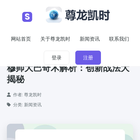
S
网站首页
关于尊龙凯时
新闻资讯
联系我们
2026-02-01
登录
注册
穆帅大巴奇术解析：创新战法大
揭秘
作者: 尊龙凯时
分类: 新闻资讯