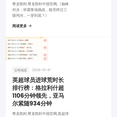
尊龙凯时,尊龙凯时中国官网,《巅峰
对决：班霸客场挑战，能否跨过三
级鸿沟，一穿到底？》
阅读更多
2026-01-31
公司动态
英超球员进球荒时长
排行榜：格拉利什超
1106分钟领先，亚马
尔紧随934分钟
尊龙凯时,尊龙凯时中国官网,英超球