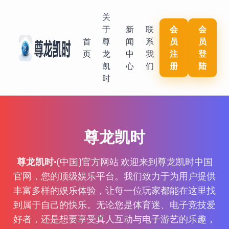
关
于
新
联
会
会
首
尊
闻
系
员
员
页
龙
中
我
注
登
凯
心
们
册
陆
时
尊龙凯时
尊龙凯时
·(中国)官方网站 欢迎来到尊龙凯时中国
官网，您的顶级娱乐平台。我们致力于为用户提供
丰富多样的娱乐体验，让每一位玩家都能在这里找
到属于自己的快乐。无论您是体育迷、电子竞技爱
好者，还是想要享受真人互动与电子游艺的乐趣，