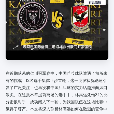
在近期落幕的仁川冠军赛中，中国乒乓球队遭遇了前所未
有的挑战，13名选手集体止步首轮，这一突发状况迅速引
发了广泛关注，也再次将中国乒乓球的实力话题推向风口
浪尖。在这批不幸提前离场的选手中，林高远凭借3:1的比
分击败对手，成功闯入下一轮，为我国队伍在这场比赛中
赢得了尊严。本文将深入剖析林高远如何在激烈的竞争中