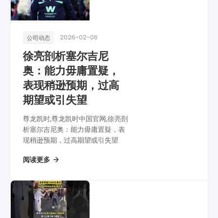
2026-02-06
公司动态
徐亮剖析塞尔吉尼
奥：能力毋庸置疑，
表现稍逊预期，过高
期望或引失望
尊龙凯时,尊龙凯时中国官网,徐亮剖
析塞尔吉尼奥：能力毋庸置疑，表
现稍逊预期，过高期望或引失望
阅读更多