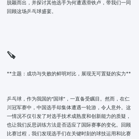
脱颖而出，并探讨其他选手为何遭遇滑铁卢，带我们一同
回顾这场乒乓球盛宴。
🪚
**主题：成功与失败的鲜明对比，展现无可置疑的实力**
乒乓球，作为我国的“国球”，一直备受瞩目。然而，在仁
川冠军赛中，中国选手却集体遭遇一轮游，令人意外。这
一情况不仅引发了对选手技术成熟度和创新能力的质疑，
也让我们反思训练方法是否适应了国际赛事的变化。回顾
比赛过程，我们发现选手们在关键时刻的球技运用和比赛