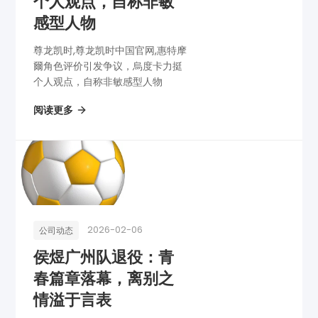
个人观点，自称非敏
感型人物
尊龙凯时,尊龙凯时中国官网,惠特摩
爾角色评价引发争议，烏度卡力挺
个人观点，自称非敏感型人物
阅读更多
2026-02-06
公司动态
侯煜广州队退役：青
春篇章落幕，离别之
情溢于言表