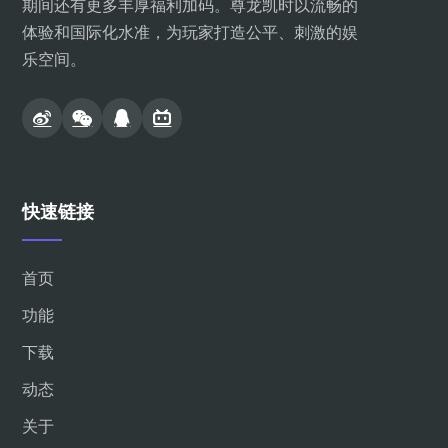
期间还有更多丰厚福利加码。尊龙凯时以流畅的
体验和国际化水准，为玩家打造公平、刺激的娱
乐空间。
快速链接
首页
功能
下载
动态
关于