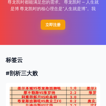
尊龙凯时都能满足您的需求。 尊龙凯时 — 人生就
是博 尊龙凯时的核心理念是“人生就是博”。我
立即注册
标签云
#剖析三大败