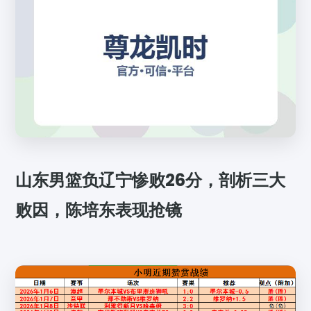
山东男篮负辽宁惨败26分，剖析三大
败因，陈培东表现抢镜