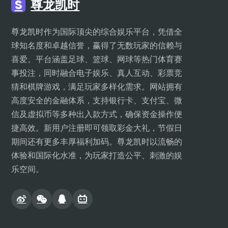
S
尊龙凯时
尊龙凯时作为国际顶尖的综合娱乐平台，凭借全
球知名度和卓越信誉，赢得了无数玩家的信赖与
喜爱。平台涵盖足球、篮球、网球等热门体育赛
事投注，同时融合电子娱乐、真人互动、彩票竞
猜和棋牌游戏，满足玩家多样化需求。网站拥有
高度安全的金融体系，支持银行卡、支付宝、微
信及虚拟币等多种出入款方式，确保资金操作便
捷高效。新用户注册即可领取彩金大礼，节假日
期间还有更多丰厚福利加码。尊龙凯时以流畅的
体验和国际化水准，为玩家打造公平、刺激的娱
乐空间。