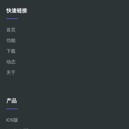
快速链接
首页
功能
下载
动态
关于
产品
iOS版