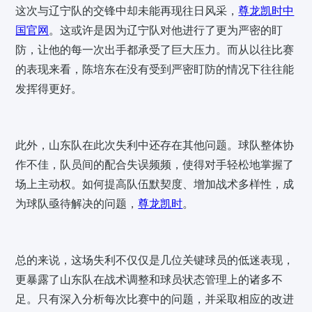
这次与辽宁队的交锋中却未能再现往日风采，
尊龙凯时中
国官网
。这或许是因为辽宁队对他进行了更为严密的盯
防，让他的每一次出手都承受了巨大压力。而从以往比赛
的表现来看，陈培东在没有受到严密盯防的情况下往往能
发挥得更好。
此外，山东队在此次失利中还存在其他问题。球队整体协
作不佳，队员间的配合失误频频，使得对手轻松地掌握了
场上主动权。如何提高队伍默契度、增加战术多样性，成
为球队亟待解决的问题，
尊龙凯时
。
总的来说，这场失利不仅仅是几位关键球员的低迷表现，
更暴露了山东队在战术调整和球员状态管理上的诸多不
足。只有深入分析每次比赛中的问题，并采取相应的改进