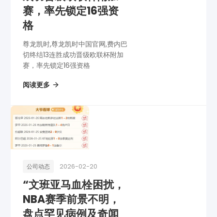
赛，率先锁定16强资
格
尊龙凯时,尊龙凯时中国官网,费内巴
切终结13连胜成功晋级欧联杯附加
赛，率先锁定16强资格
阅读更多
2026-02-20
公司动态
“文班亚马血栓困扰，
NBA赛季前景不明，
盘点罕见病例及奇闻