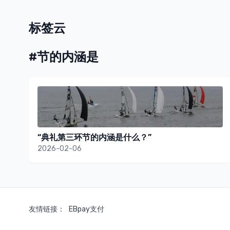
标签云
#节的内涵是
“典礼第三环节的内涵是什么？”
2026-02-06
友情链接：
EBpay支付