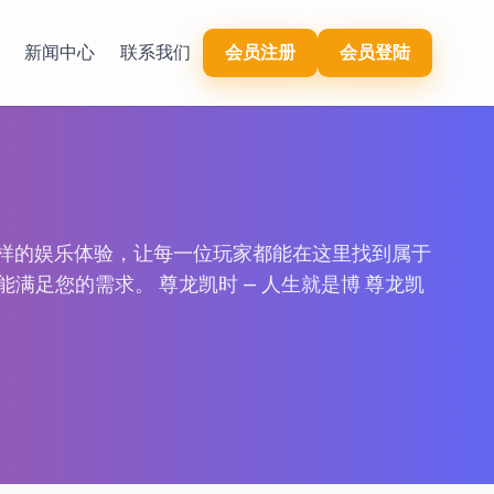
时
新闻中心
联系我们
会员注册
会员登陆
多样的娱乐体验，让每一位玩家都能在这里找到属于
足您的需求。 尊龙凯时 — 人生就是博 尊龙凯