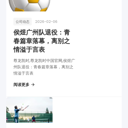
2026-02-06
公司动态
侯煜广州队退役：青
春篇章落幕，离别之
情溢于言表
尊龙凯时,尊龙凯时中国官网,侯煜广
州队退役：青春篇章落幕，离别之
情溢于言表
阅读更多