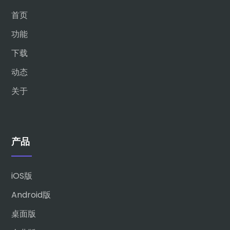
首页
功能
下载
动态
关于
产品
iOS版
Android版
桌面版