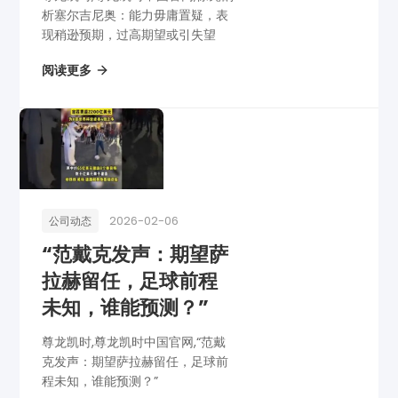
析塞尔吉尼奥：能力毋庸置疑，表
现稍逊预期，过高期望或引失望
阅读更多
2026-02-06
公司动态
“范戴克发声：期望萨
拉赫留任，足球前程
未知，谁能预测？”
尊龙凯时,尊龙凯时中国官网,“范戴
克发声：期望萨拉赫留任，足球前
程未知，谁能预测？”