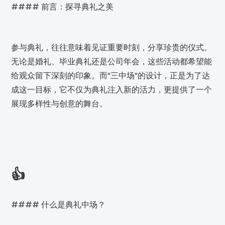
#### 前言：探寻典礼之美
参与典礼，往往意味着见证重要时刻，分享珍贵的仪式。
无论是婚礼、毕业典礼还是公司年会，这些活动都希望能
给观众留下深刻的印象。而“三中场”的设计，正是为了达
成这一目标，它不仅为典礼注入新的活力，更提供了一个
展现多样性与创意的舞台。
👍
#### 什么是典礼中场？