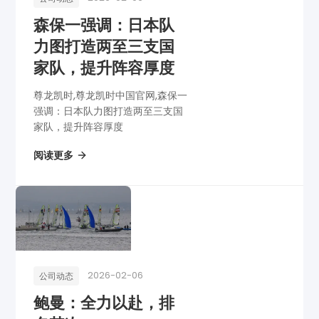
森保一强调：日本队
力图打造两至三支国
家队，提升阵容厚度
尊龙凯时,尊龙凯时中国官网,森保一
强调：日本队力图打造两至三支国
家队，提升阵容厚度
阅读更多
2026-02-06
公司动态
鲍曼：全力以赴，排