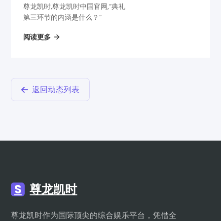
尊龙凯时,尊龙凯时中国官网,“典礼
第三环节的内涵是什么？”
阅读更多
返回动态列表
S
尊龙凯时
尊龙凯时作为国际顶尖的综合娱乐平台，凭借全