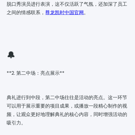
脱口秀演员进行表演，这不仅活跃了气氛，还加深了员工
之间的情感联系，
尊龙凯时中国官网
。
🔔
**2. 第二中场：亮点展示**
典礼进行到中段，第二中场往往是活动的亮点。这一环节
可以用于展示重要的项目成果，或播放一段精心制作的视
频，让观众更好地理解典礼的核心内容，同时增强活动的
吸引力。