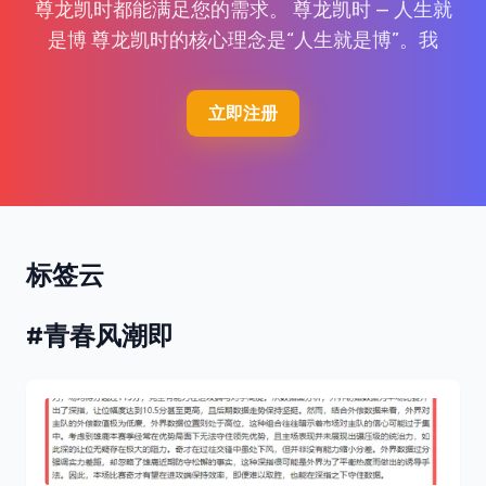
尊龙凯时都能满足您的需求。 尊龙凯时 — 人生就
是博 尊龙凯时的核心理念是“人生就是博”。我
立即注册
标签云
#青春风潮即