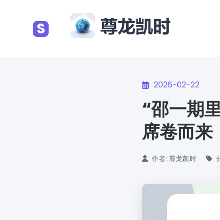
S
2026-02-22
“邵一期
席卷而来
作者: 尊龙凯时