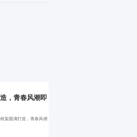
打造，青春风潮即
：框架圆满打造，青春风潮