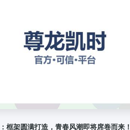
碑：框架圆满打造，青春风潮即将席卷而来！