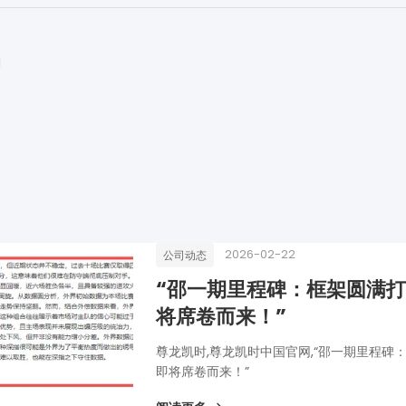
2026-02-22
公司动态
“邵一期里程碑：框架圆满
将席卷而来！”
尊龙凯时,尊龙凯时中国官网,“邵一期里程碑
即将席卷而来！”