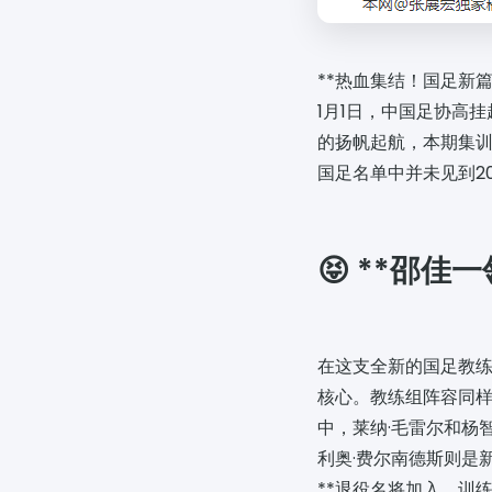
**热血集结！国足新
1月1日，中国足协高
的扬帆起航，本期集训
国足名单中并未见到2
😝 **邵
在这支全新的国足教
核心。教练组阵容同样
中，莱纳·毛雷尔和杨
利奥·费尔南德斯则是
**退役名将加入，训练