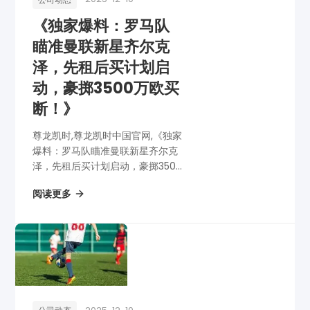
《独家爆料：罗马队
瞄准曼联新星齐尔克
泽，先租后买计划启
动，豪掷3500万欧买
断！》
尊龙凯时,尊龙凯时中国官网,《独家
爆料：罗马队瞄准曼联新星齐尔克
泽，先租后买计划启动，豪掷3500
万欧买断！》
阅读更多