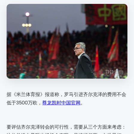
据《米兰体育报》报道称，罗马引进齐尔克泽的费用不会
低于3500万欧，
尊龙凯时中国官网
。
要评估齐尔克泽转会的可行性，需要从三个方面来考虑：