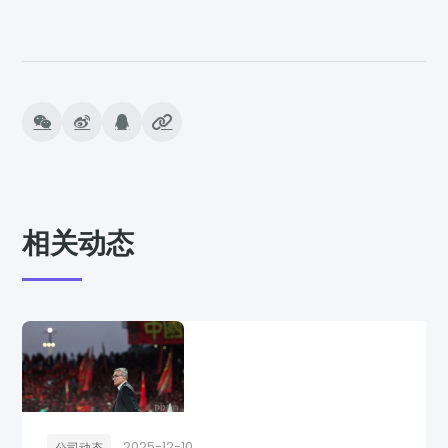
相关动态
2025-12-10
公司动态