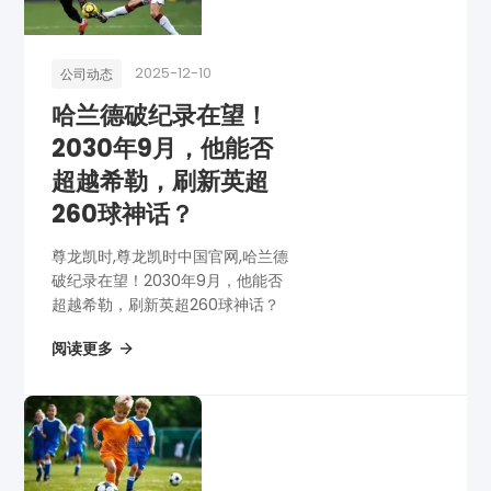
2025-12-10
公司动态
哈兰德破纪录在望！
2030年9月，他能否
超越希勒，刷新英超
260球神话？
尊龙凯时,尊龙凯时中国官网,哈兰德
破纪录在望！2030年9月，他能否
超越希勒，刷新英超260球神话？
阅读更多