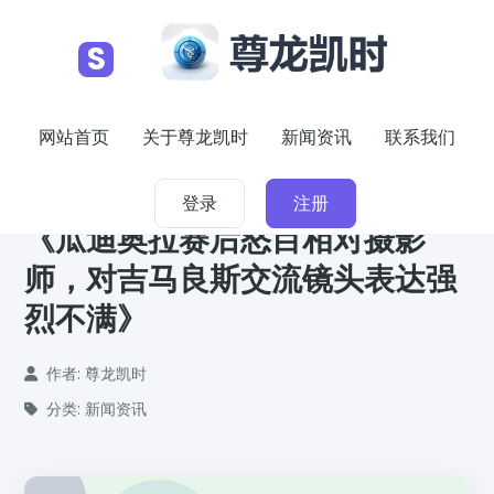
S
网站首页
关于尊龙凯时
新闻资讯
联系我们
2025-12-10
登录
注册
《瓜迪奥拉赛后怒目相对摄影
师，对吉马良斯交流镜头表达强
烈不满》
作者: 尊龙凯时
分类: 新闻资讯