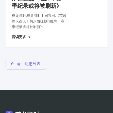
季纪录或将被刷新》
尊龙凯时,尊龙凯时中国官网,《英超
烽火连天！切尔西狂揽13红牌，赛
季纪录或将被刷新》
阅读更多
返回动态列表