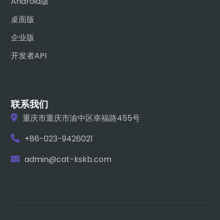
Android版
桌面版
企业版
开发者API
联系我们
重庆市重庆市渝中区幸福路455号
+86-023-9426021
admin@cat-kskb.com