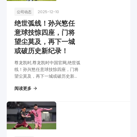
2025-12-10
公司动态
绝世弧线！孙兴慜任
意球技惊四座，门将
望尘莫及，再下一城
或破历史新纪录！
尊龙凯时,尊龙凯时中国官网,绝世弧
线！孙兴慜任意球技惊四座，门将
望尘莫及，再下一城或破历史新纪
录！
阅读更多