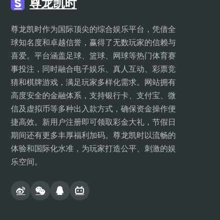
S
尊龙凯时
尊龙凯时作为国际顶尖的综合娱乐平台，凭借全
球知名度和卓越信誉，赢得了无数玩家的信赖与
喜爱。平台涵盖足球、篮球、网球等热门体育赛
事投注，同时融合电子娱乐、真人互动、彩票竞
猜和棋牌游戏，满足玩家多样化需求。网站拥有
高度安全的金融体系，支持银行卡、支付宝、微
信及虚拟币等多种出入款方式，确保资金操作便
捷高效。新用户注册即可领取彩金大礼，节假日
期间还有更多丰厚福利加码。尊龙凯时以流畅的
体验和国际化水准，为玩家打造公平、刺激的娱
乐空间。