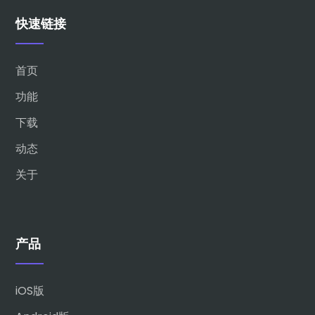
快速链接
首页
功能
下载
动态
关于
产品
iOS版