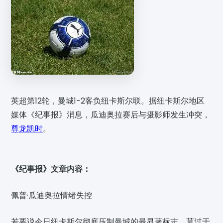
英超第12轮，曼城1-2客负纽卡斯尔联。据纽卡斯尔地区
媒体《纪事报》消息，瓜迪奥拉赛后与摄影师发生冲突，
尊龙凯时
。
《纪事报》文章内容：
佩普·瓜迪奥拉情绪失控
若要说今日纽卡斯尔彻底压制曼城的最显著标志，莫过于