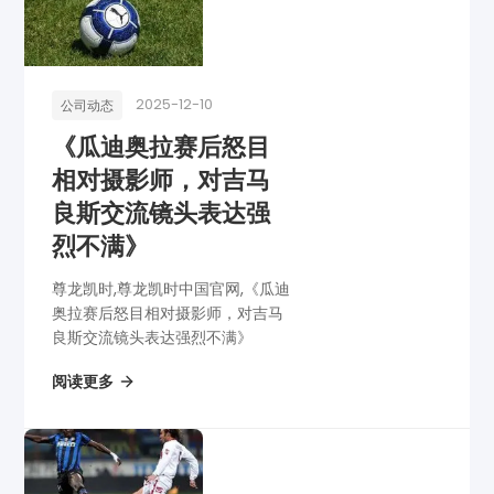
2025-12-10
公司动态
《瓜迪奥拉赛后怒目
相对摄影师，对吉马
良斯交流镜头表达强
烈不满》
尊龙凯时,尊龙凯时中国官网,《瓜迪
奥拉赛后怒目相对摄影师，对吉马
良斯交流镜头表达强烈不满》
阅读更多