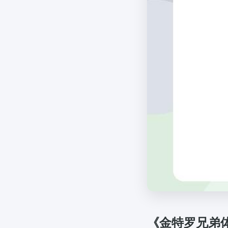
《金特罗兄弟