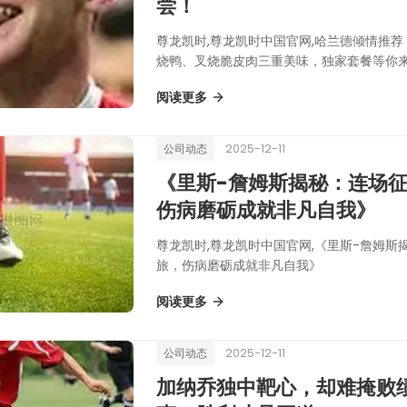
尝！
尊龙凯时,尊龙凯时中国官网,哈兰德倾情推
烧鸭、叉烧脆皮肉三重美味，独家套餐等你
阅读更多
2025-12-11
公司动态
《里斯-詹姆斯揭秘：连场
伤病磨砺成就非凡自我》
尊龙凯时,尊龙凯时中国官网,《里斯-詹姆
旅，伤病磨砺成就非凡自我》
阅读更多
2025-12-11
公司动态
加纳乔独中靶心，却难掩败