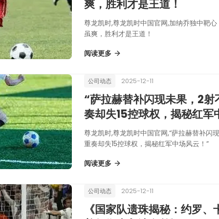
爽，胜利才是王道！
尊龙凯时,尊龙凯时中国官网,加纳乔独中靶
虽爽，胜利才是王道！
阅读更多
2025-12-11
公司动态
“萨拉赫替补闪现未果，2射
奏却失15控球权，揭秘红军
尊龙凯时,尊龙凯时中国官网,“萨拉赫替补闪
重奏却失15控球权，揭秘红军中场风云！”
阅读更多
2025-12-11
公司动态
《国家队遗珠揭秘：约罗、