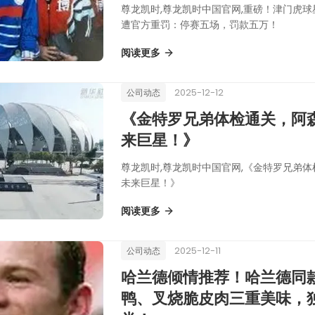
尊龙凯时,尊龙凯时中国官网,重磅！津门虎
遭官方重罚：停赛五场，罚款五万！
阅读更多
2025-12-12
公司动态
《金特罗兄弟体检通关，阿
来巨星！》
尊龙凯时,尊龙凯时中国官网,《金特罗兄弟
未来巨星！》
阅读更多
2025-12-11
公司动态
哈兰德倾情推荐！哈兰德同
鸭、叉烧脆皮肉三重美味，