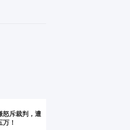
嫌怒斥裁判，遭
五万！