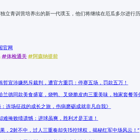
谷独立青训营培养出的新一代璞玉，他们将继续在厄瓜多尔进行
国官网
弟
#体检通关
#阿森纳提前
陈哲宣涉嫌怒斥裁判，遭官方重罚：停赛五场，罚款五万！
哈兰德同款美食盛宴，烧鸭、叉烧脆皮肉三重美味，独家套餐等
秘：连场征战的成长之旅，伤病磨砺成就非凡自我》
却难掩败绩遗憾：进球虽爽，胜利才是王道！
未果，2射不中，过人三重奏却失15控球权，揭秘红军中场风云！”