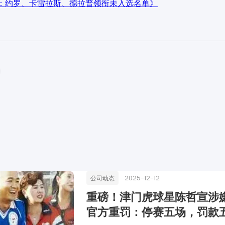
：约罗、卡雷拉斯、德拉普领衔未入选名单》
2025-12-12
公司动态
重磅！津门虎球星陈哲宣涉
官方重罚：停赛五场，罚款