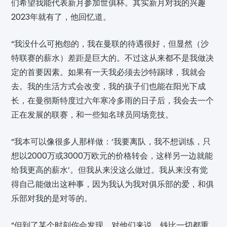
们希望我能代表新月参加世俱杯。其实新月对我的兴趣
2023年就有了，他回忆道。
“我没什么可抱怨的，我在曼联的待遇很好，但显然（沙
特联赛的薪水）差距是巨大的。不过这从来都不是我做决
定的首要因素。如果有一天我必须去沙特踢球，我就会
去。我的生活方式会改变，我的孩子们也能在阳光下成
长，在曼彻斯特度过六年寒冷多雨的日子后，我会去一个
正在发展的联赛，和一些知名球员同场竞技。
“我本可以像很多人那样做：‘我要离队，我不想训练，只
想以2000万或3000万欧元的价格转会，这样另一边就能
给我更高的薪水’。但我从来没这么做过。我从来没有觉
得自己能做出这种事，因为我认为我对俱乐部的爱，和俱
乐部对我的是对等的。
“但到了某个时刻你会发现，对他们来说，钱比一切都重