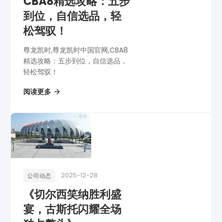
CBA8精选攻略：五步
到位，自信选品，轻
松驾驭！
尊龙凯时,尊龙凯时中国官网,CBA8
精选攻略：五步到位，自信选品，
轻松驾驭！
阅读更多
2025-12-28
公司动态
《切尔西笑纳胜利盛
宴，古斯托闪耀全场