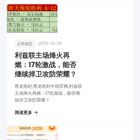
2025-12-30
公司动态
利兹联主场烽火再
燃：17轮激战，能否
继续捍卫攻防荣耀？
尊龙凯时,尊龙凯时中国官网,利兹联
主场烽火再燃：17轮激战，能否继
续捍卫攻防荣耀？
阅读更多