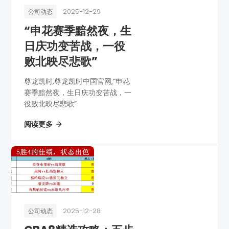
2025-12-29
公司动态
“申花赛季黯然夜，生
日庆功变苦战，一役
败北映尽悲歌”
尊龙凯时,尊龙凯时中国官网,“申花
赛季黯然夜，生日庆功变苦战，一
役败北映尽悲歌”
阅读更多
2025-12-28
公司动态