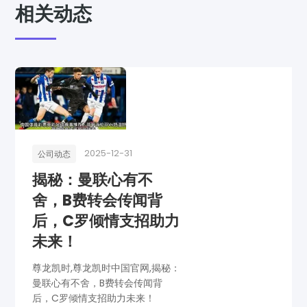
相关动态
2025-12-31
公司动态
揭秘：曼联心有不
舍，B费转会传闻背
后，C罗倾情支招助力
未来！
尊龙凯时,尊龙凯时中国官网,揭秘：
曼联心有不舍，B费转会传闻背
后，C罗倾情支招助力未来！