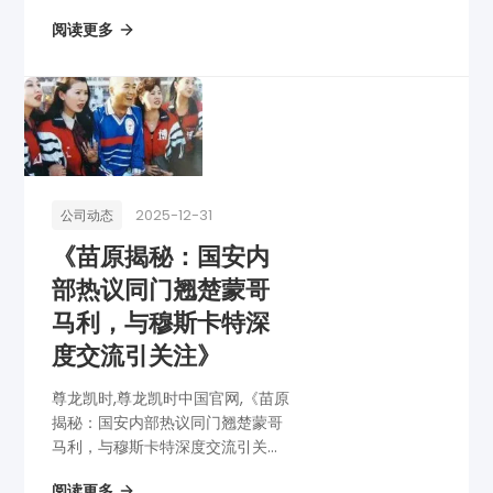
阅读更多
2025-12-31
公司动态
《苗原揭秘：国安内
部热议同门翘楚蒙哥
马利，与穆斯卡特深
度交流引关注》
尊龙凯时,尊龙凯时中国官网,《苗原
揭秘：国安内部热议同门翘楚蒙哥
马利，与穆斯卡特深度交流引关
注》
阅读更多