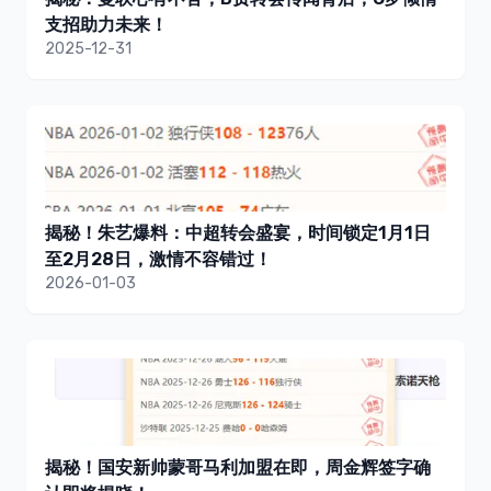
支招助力未来！
2025-12-31
揭秘！朱艺爆料：中超转会盛宴，时间锁定1月1日
至2月28日，激情不容错过！
2026-01-03
揭秘！国安新帅蒙哥马利加盟在即，周金辉签字确