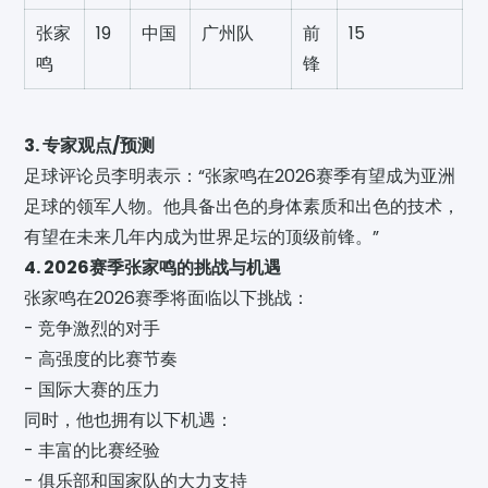
张家
19
中国
广州队
前
15
鸣
锋
3. 专家观点/预测
足球评论员李明表示：“张家鸣在2026赛季有望成为亚洲
足球的领军人物。他具备出色的身体素质和出色的技术，
有望在未来几年内成为世界足坛的顶级前锋。”
4. 2026赛季张家鸣的挑战与机遇
张家鸣在2026赛季将面临以下挑战：
- 竞争激烈的对手
- 高强度的比赛节奏
- 国际大赛的压力
同时，他也拥有以下机遇：
- 丰富的比赛经验
- 俱乐部和国家队的大力支持