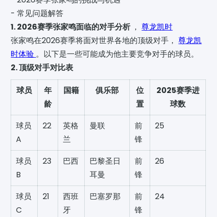
- 常见问题解答
1. 2026赛季张家鸣面临的对手分析
，
尊龙凯时
张家鸣在2026赛季将面对世界各地的顶级对手，
尊龙凯
时体验
。以下是一些可能成为他主要竞争对手的球员。
2. 顶级对手对比表
球员
年
国籍
俱乐部
位
2025赛季进
龄
置
球数
球员
22
英格
曼联
前
25
A
兰
锋
球员
23
巴西
巴黎圣日
前
26
B
耳曼
锋
球员
21
西班
巴塞罗那
前
24
C
牙
锋