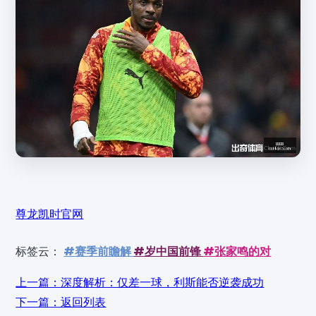
尊龙凯时官网
标签云：
#赛季前瞻解
#岁中国前锋
#张家鸣的对
上一篇：深度解析：仅差一球，利斯能否逆袭成功
下一篇：返回列表