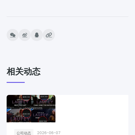
相关动态
2026-06-07
公司动态