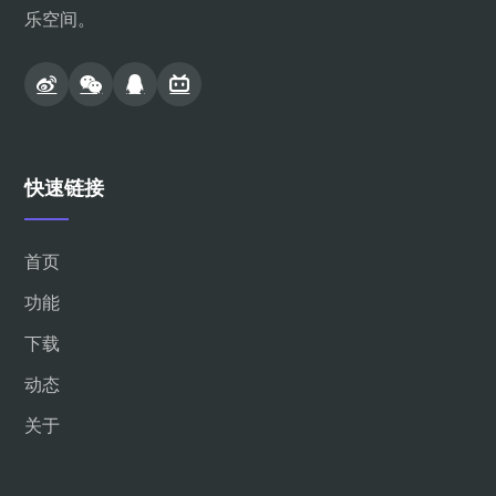
乐空间。
快速链接
首页
功能
下载
动态
关于