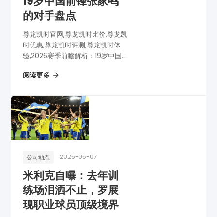
19岁中国前锋张家鸣
的对手盘点
尊龙凯时官网,尊龙凯时比价,尊龙凯
时优惠,尊龙凯时评测,尊龙凯时体
验,2026赛季前瞻解析：19岁中国
前锋张家鸣的对手盘点
阅读更多
2026-06-07
公司动态
米利克自曝：去年训
练场泪洒不止，罗展
现职业球员顶级境界