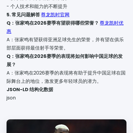
- 个人技术和能力的不断提升
5. 常见问题解答
尊龙凯时官网
Q：张家鸣在2026赛季有望获得哪些荣誉？
尊龙凯时优
惠
A：张家鸣有望获得亚洲足球先生的荣誉，并有望在俱乐
部层面获得最佳射手等荣誉。
Q：张家鸣在2026赛季的表现将如何影响中国足球的发
展？
A：张家鸣在2026赛季的表现将有助于提升中国足球在国
际舞台上的地位，激发更多年轻球员的潜力。
JSON-LD 结构化数据
json