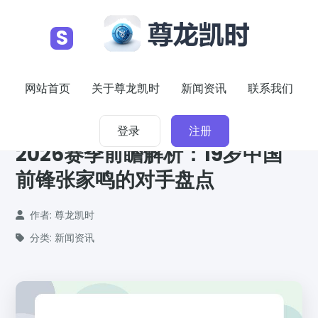
S
网站首页
关于尊龙凯时
新闻资讯
联系我们
作者：尊龙凯时 发布日期：2026-06-07
登录
注册
2026赛季前瞻解析：19岁中国
前锋张家鸣的对手盘点
作者: 尊龙凯时
分类: 新闻资讯