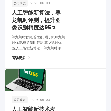
2026-06-03
公司动态
人工智能新算法，尊
龙凯时评测，提升图
像识别精度达95%
尊龙凯时官网,尊龙凯时比价,尊龙凯
时优惠,尊龙凯时评测,尊龙凯时体
验,人工智能新算法，尊龙凯时评
测，提升图像识别精度达95%
阅读更多
2026-06-03
公司动态
人工智能新技术发