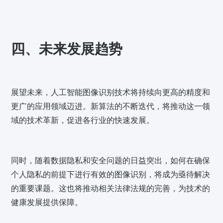
四、未来发展趋势
展望未来，人工智能图像识别技术将持续向更高的精度和
更广的应用领域迈进。新算法的不断迭代，将推动这一领
域的技术革新，促进各行业的快速发展。
同时，随着数据隐私和安全问题的日益突出，如何在确保
个人隐私的前提下进行有效的图像识别，将成为亟待解决
的重要课题。这也将推动相关法律法规的完善，为技术的
健康发展提供保障。