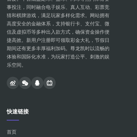
事投注，同时融合电子娱乐、真人互动、彩票竞
猜和棋牌游戏，满足玩家多样化需求。网站拥有
高度安全的金融体系，支持银行卡、支付宝、微
信及虚拟币等多种出入款方式，确保资金操作便
捷高效。新用户注册即可领取彩金大礼，节假日
期间还有更多丰厚福利加码。尊龙凯时以流畅的
体验和国际化水准，为玩家打造公平、刺激的娱
乐空间。
快速链接
首页