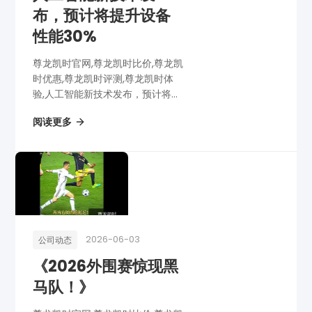
布，预计将提升设备
性能30%
尊龙凯时官网,尊龙凯时比价,尊龙凯
时优惠,尊龙凯时评测,尊龙凯时体
验,人工智能新技术发布，预计将提
升设备性能30%
阅读更多
2026-06-03
公司动态
《2026外围赛惊现黑
马队！》