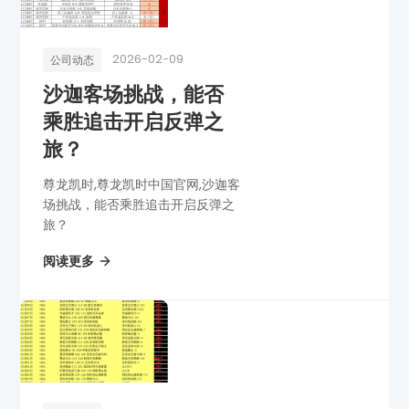
2026-02-09
公司动态
沙迦客场挑战，能否
乘胜追击开启反弹之
旅？
尊龙凯时,尊龙凯时中国官网,沙迦客
场挑战，能否乘胜追击开启反弹之
旅？
阅读更多