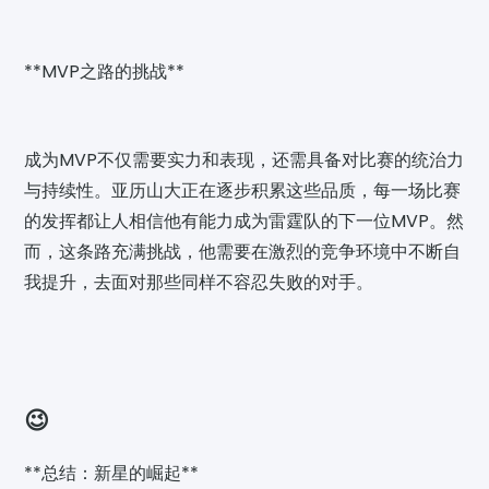
**MVP之路的挑战**
成为MVP不仅需要实力和表现，还需具备对比赛的统治力
与持续性。亚历山大正在逐步积累这些品质，每一场比赛
的发挥都让人相信他有能力成为雷霆队的下一位MVP。然
而，这条路充满挑战，他需要在激烈的竞争环境中不断自
我提升，去面对那些同样不容忍失败的对手。
😉
**总结：新星的崛起**