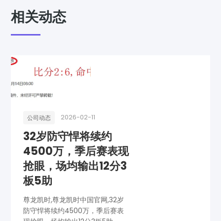
相关动态
2026-02-11
公司动态
32岁防守悍将续约
4500万，季后赛表现
抢眼，场均输出12分3
板5助
尊龙凯时,尊龙凯时中国官网,32岁
防守悍将续约4500万，季后赛表