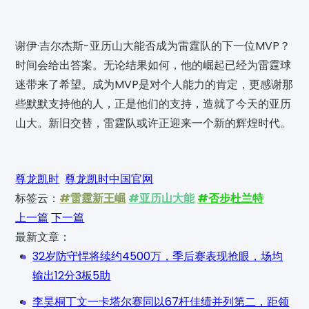
谢伊·吉尔杰斯-亚历山大能否成为雷霆队的下一位MVP？
时间会给出答案。无论结果如何，他的崛起已经为雷霆球
迷带来了希望。成为MVP是对个人能力的肯定，更感谢那
些默默支持他的人，正是他们的支持，造就了今天的亚历
山大。新旧交替，雷霆队或许正迎来一个新的辉煌时代。
尊龙凯时
尊龙凯时中国官网
标签云：
#雷霆新王崛
#亚历山大能
#否步杜兰特
上一篇
下一篇
最新文章：
32岁防守悍将续约4500万，季后赛表现抢眼，场均
输出12分3板5助
李昊桐丁文一卡塔尔赛同以67杆佳绩并列第二，距领