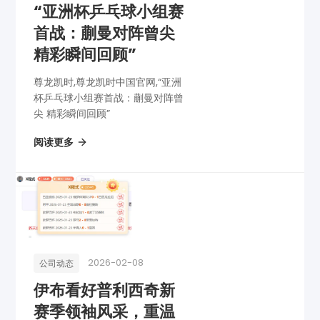
“亚洲杯乒乓球小组赛
首战：蒯曼对阵曾尖
精彩瞬间回顾”
尊龙凯时,尊龙凯时中国官网,“亚洲
杯乒乓球小组赛首战：蒯曼对阵曾
尖 精彩瞬间回顾”
阅读更多
2026-02-08
公司动态
伊布看好普利西奇新
赛季领袖风采，重温