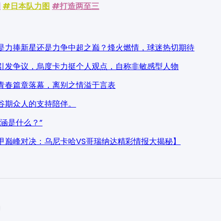
调
#日本队力图
#打造两至三
是力捧新星还是力争中超之巅？烽火燃情，球迷热切期待
引发争议，烏度卡力挺个人观点，自称非敏感型人物
青春篇章落幕，离别之情溢于言表
谷期众人的支持陪伴。
涵是什么？”
甲巅峰对决：乌尼卡哈VS哥瑞纳达精彩情报大揭秘】