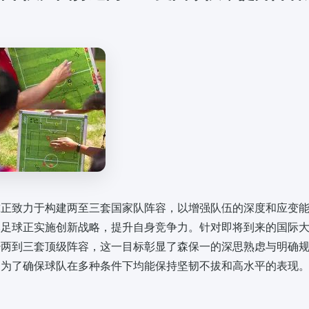
球正致力于构建两至三套国家队阵容，以增强队伍的深度和应变
本足球正实施创新战略，提升自身竞争力。针对即将到来的国际
少两到三套顶级阵容，这一目标彰显了森保一的深思熟虑与明确
是为了确保球队在多种条件下均能保持坚韧不拔和高水平的表现