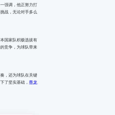
保一强调，他正努力打
种挑战，无论对手多么
日本国家队积极选拔有
间的竞争，为球队带来
节奏，还为球队在关键
打下了坚实基础，
尊龙