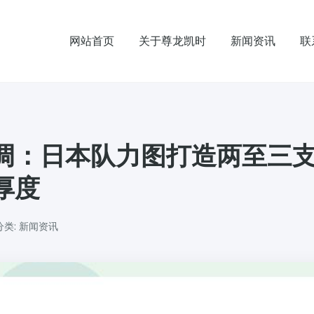
网站首页
关于尊龙凯时
新闻资讯
联
调：日本队力图打造两至三
厚度
分类: 新闻资讯