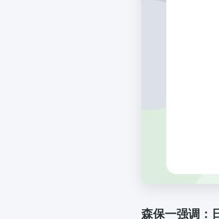
森保一强调：