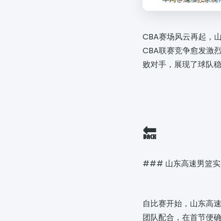
CBA赛场风云再起，
CBA联赛竞争愈发激
败对手，展现了球队
🔙
### 山东高速男篮
自比赛开始，山东高
团队配合，在首节便