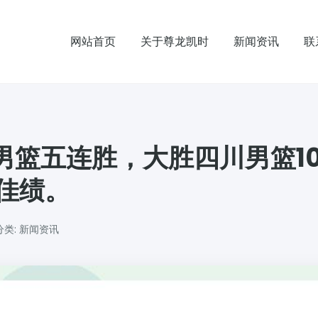
网站首页
关于尊龙凯时
新闻资讯
联
男篮五连胜，大胜四川男篮10
A佳绩。
分类: 新闻资讯