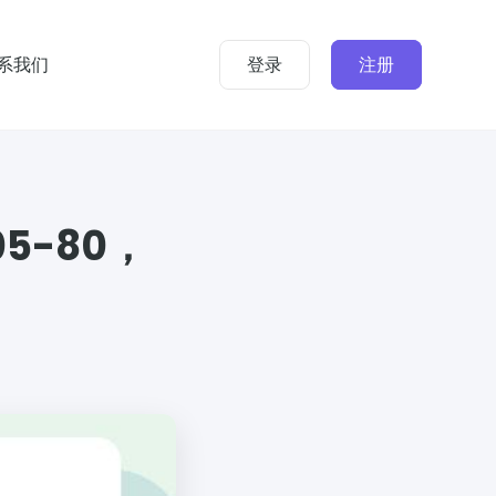
系我们
登录
注册
5-80，