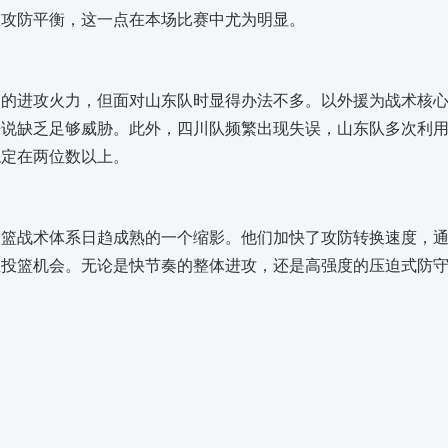
重攻防平衡，这一点在本场比赛中尤为明显。
定的进攻火力，但面对山东队时显得办法不多。以外援为战术核
来说缺乏足够威胁。此外，四川队频繁出现失误，山东队多次利
稳定在两位数以上。
男篮战术体系日趋成熟的一个缩影。他们加快了攻防转换速度，
位投篮机会。无论是快节奏的整体进攻，还是高强度的压迫式防
。