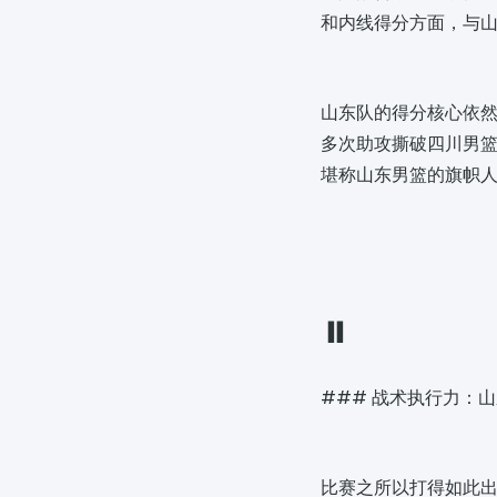
和内线得分方面，与
山东队的得分核心依
多次助攻撕破四川男
堪称山东男篮的旗帜
⏸️
### 战术执行力：
比赛之所以打得如此