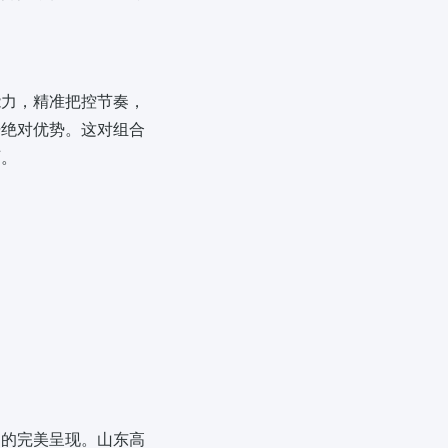
能力，精准把控节奏，
据绝对优势。这对组合
石。
力的完美呈现。山东高