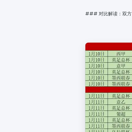
### 对比解读：双