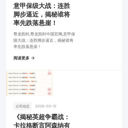
意甲保级大战：连胜
脚步逼近，揭秘谁将
率先跌落悬崖！
尊龙凯时,尊龙凯时中国官网,意甲保
级大战：连胜脚步逼近，揭秘谁将
率先跌落悬崖！
阅读更多
2026-03-12
公司动态
《揭秘英超争霸战：
卡拉格断言阿森纳有