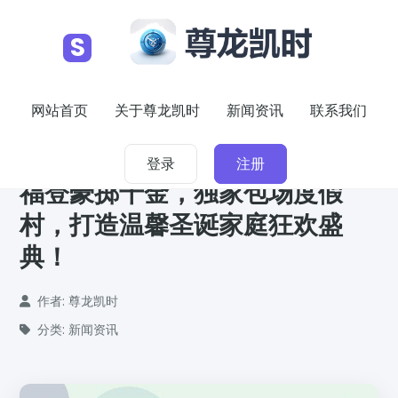
S
网站首页
关于尊龙凯时
新闻资讯
联系我们
2026-03-15
登录
注册
福登豪掷千金，独家包场度假
村，打造温馨圣诞家庭狂欢盛
典！
作者: 尊龙凯时
分类: 新闻资讯