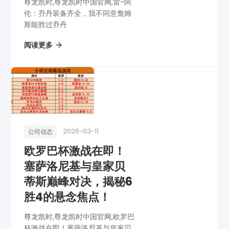
尊龙凯时,尊龙凯时中国官网,雷-阿
伦：乔丹装备齐全，我不同意詹姆
斯能胜过乔丹
阅读更多
2026-03-11
公司动态
欧罗巴杯激战在即！
塞萨洛尼基与皇家贝
蒂斯巅峰对决，揭秘6
胜4的悬念焦点！
尊龙凯时,尊龙凯时中国官网,欧罗巴
杯激战在即！塞萨洛尼基与皇家贝