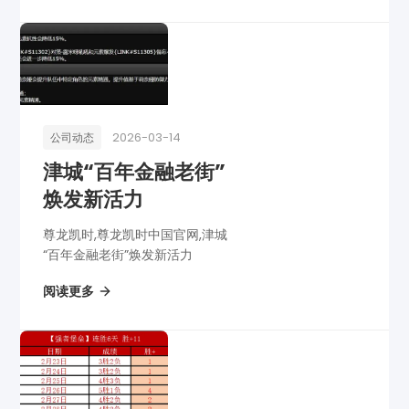
2026-03-14
公司动态
津城“百年金融老街”
焕发新活力
尊龙凯时,尊龙凯时中国官网,津城
“百年金融老街”焕发新活力
阅读更多