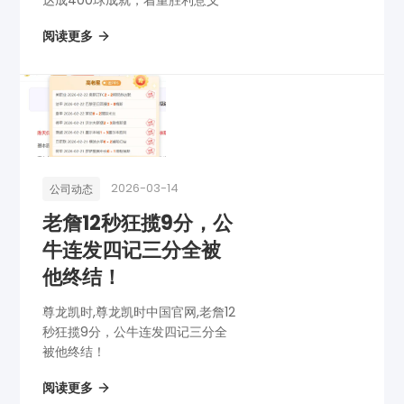
阅读更多
2026-03-14
公司动态
老詹12秒狂揽9分，公
牛连发四记三分全被
他终结！
尊龙凯时,尊龙凯时中国官网,老詹12
秒狂揽9分，公牛连发四记三分全
被他终结！
阅读更多