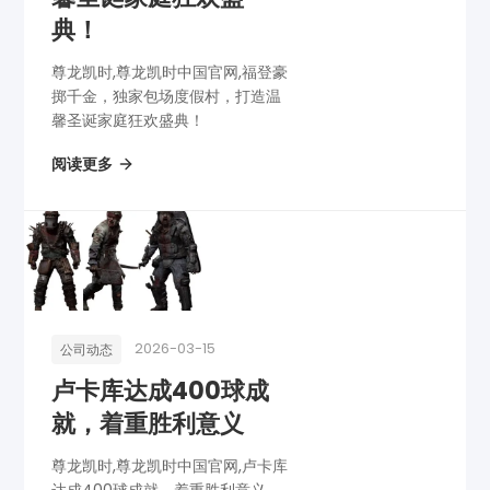
典！
尊龙凯时,尊龙凯时中国官网,福登豪
掷千金，独家包场度假村，打造温
馨圣诞家庭狂欢盛典！
阅读更多
2026-03-15
公司动态
卢卡库达成400球成
就，着重胜利意义
尊龙凯时,尊龙凯时中国官网,卢卡库
达成400球成就，着重胜利意义