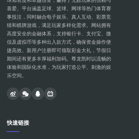
球知名度和卓越信誉，赢得了无数玩家的信赖与
喜爱。平台涵盖足球、篮球、网球等热门体育赛
事投注，同时融合电子娱乐、真人互动、彩票竞
猜和棋牌游戏，满足玩家多样化需求。网站拥有
高度安全的金融体系，支持银行卡、支付宝、微
信及虚拟币等多种出入款方式，确保资金操作便
捷高效。新用户注册即可领取彩金大礼，节假日
期间还有更多丰厚福利加码。尊龙凯时以流畅的
体验和国际化水准，为玩家打造公平、刺激的娱
乐空间。
快速链接