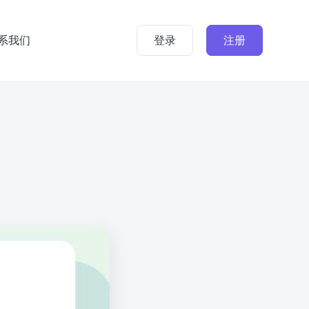
系我们
登录
注册