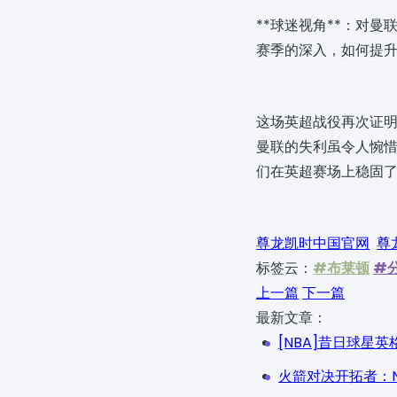
**球迷视角**：对
赛季的深入，如何提
这场英超战役再次证
曼联的失利虽令人惋
们在英超赛场上稳固
尊龙凯时中国官网
尊
标签云：
#布莱顿
#
上一篇
下一篇
最新文章：
[NBA]昔日球星
火箭对决开拓者：