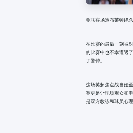
曼联客场遭布莱顿绝
在比赛的最后一刻被
的比赛中也不幸遭遇
了警钟。
这场英超焦点战自始
赛更是让现场观众和电
是双方教练和球员心