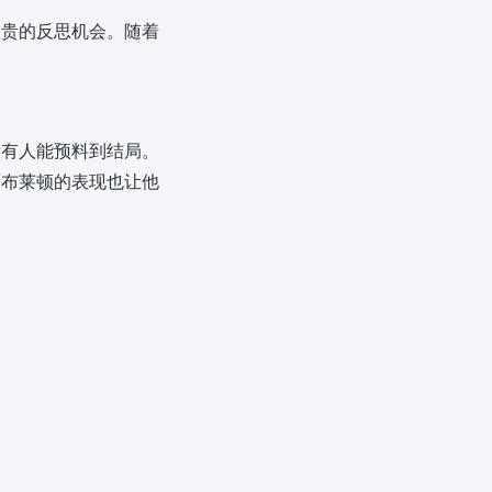
宝贵的反思机会。随着
。
没有人能预料到结局。
而布莱顿的表现也让他