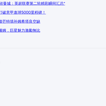
逆转曼城：英超联赛第二轮精彩瞬间汇总”
打破意甲進球5000里程碑！
借芒特填补姆希塔良空缺
圖姆，巨星魅力激勵無比