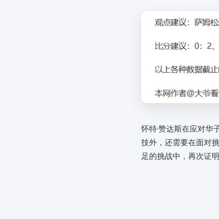
怀特·赞达斯在应对华
技外，还需要在面对
足的挑战中，再次证