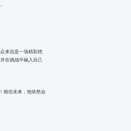
容。
观众来说是一场精彩绝
，并在挑战中融入自己
”！相信未来，他依然会