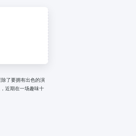
星除了要拥有出色的演
星，近期在一场趣味十