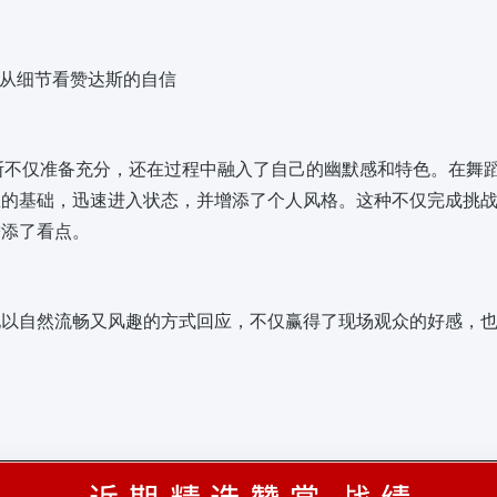
：从细节看赞达斯的自信
斯不仅准备充分，还在过程中融入了自己的幽默感和特色。在舞
练的基础，迅速进入状态，并增添了个人风格。这种不仅完成挑
增添了看点。
他以自然流畅又风趣的方式回应，不仅赢得了现场观众的好感，