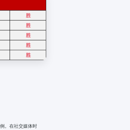
案例。在社交媒体时