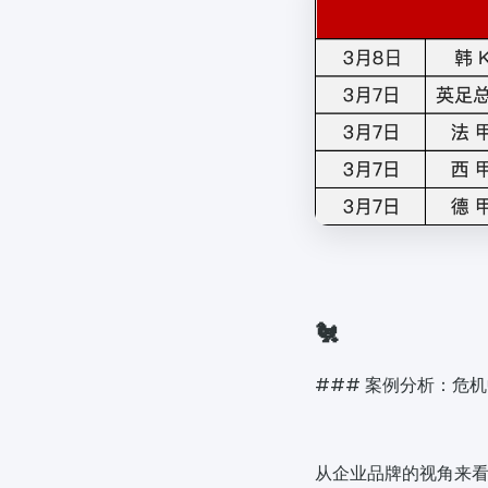
🐔
### 案例分析：危
从企业品牌的视角来看