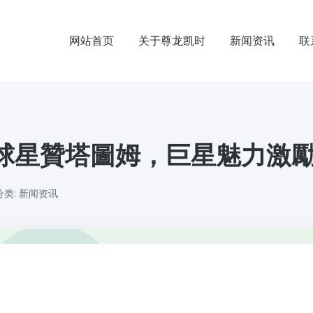
网站首页
关于尊龙凯时
新闻资讯
联
球星贊塔圖姆，巨星魅力激
分类: 新闻资讯