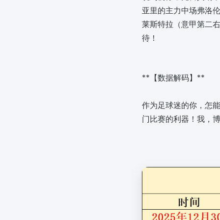
亚里的主力中场弗洛
莱斯特拉（意甲第二
待！
**【数据解码】**
作为足球迷的你，怎
门比赛的利器！我，