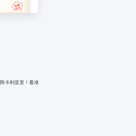
对阵卡利亚里！看准