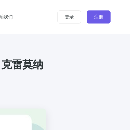
系我们
登录
注册
，克雷莫纳