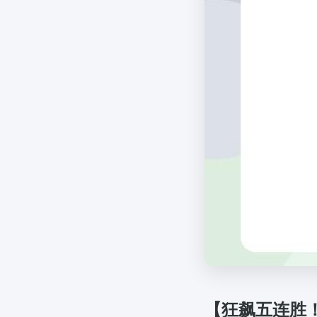
【狂飙五连胜