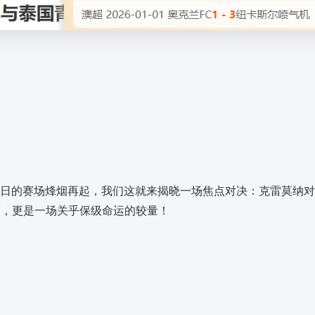
8日的赛场烽烟再起，我们这就来揭晓一场焦点对决：克雷莫纳
赛，更是一场关乎保级命运的较量！