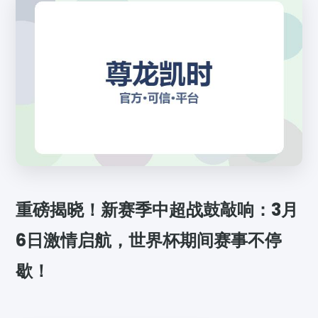
重磅揭晓！新赛季中超战鼓敲响：3月
6日激情启航，世界杯期间赛事不停
歇！