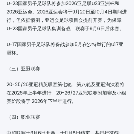
U-23国家男子足球队将参加2026亚足联U23亚洲杯和
2026亚运会。2026亚运会将于9月20日至10月4日期间进
行，但依据惯例，亚运会足球项目会提前开赛，为保障
U-23国家男子足球队集训备战，联赛于9月6日后休赛。
U-17国家男子足球队将备战参加5月在沙特举行的U17亚
洲杯。
（三）亚冠联赛
20-25/26亚冠精英联赛第七轮、第八轮及亚冠淘汰赛将
在2026年上半年进行。20-26/27亚冠联赛附加赛及小组
赛阶段将于 2026年下半年进行。
（四）职业联赛
中超联赛于3月6日开赛，于11月8日结束，共进行30轮。