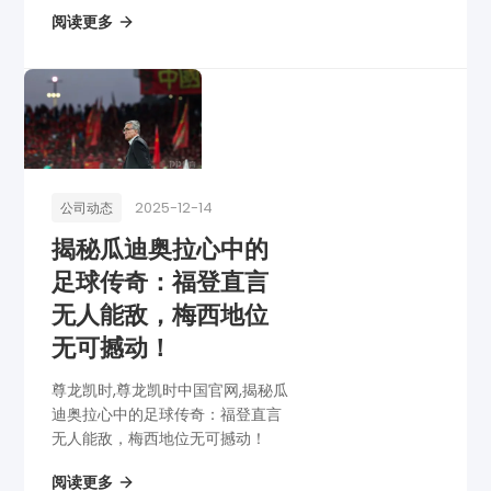
锋
阅读更多
2025-12-14
公司动态
揭秘瓜迪奥拉心中的
足球传奇：福登直言
无人能敌，梅西地位
无可撼动！
尊龙凯时,尊龙凯时中国官网,揭秘瓜
迪奥拉心中的足球传奇：福登直言
无人能敌，梅西地位无可撼动！
阅读更多