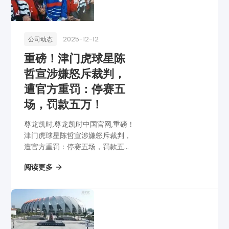
2025-12-12
公司动态
重磅！津门虎球星陈
哲宣涉嫌怒斥裁判，
遭官方重罚：停赛五
场，罚款五万！
尊龙凯时,尊龙凯时中国官网,重磅！
津门虎球星陈哲宣涉嫌怒斥裁判，
遭官方重罚：停赛五场，罚款五
万！
阅读更多