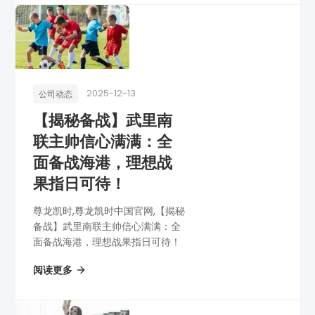
2025-12-13
公司动态
【揭秘备战】武里南
联主帅信心满满：全
面备战海港，理想战
果指日可待！
尊龙凯时,尊龙凯时中国官网,【揭秘
备战】武里南联主帅信心满满：全
面备战海港，理想战果指日可待！
阅读更多