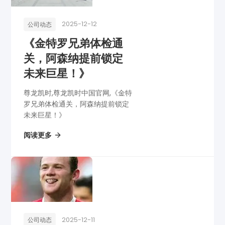
2025-12-12
公司动态
《金特罗兄弟体检通
关，阿森纳提前锁定
未来巨星！》
尊龙凯时,尊龙凯时中国官网,《金特
罗兄弟体检通关，阿森纳提前锁定
未来巨星！》
阅读更多
2025-12-11
公司动态