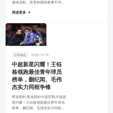
激情启航，世界杯期间赛事不停
歇！
阅读更多
2025-12-15
公司动态
中超新星闪耀！王钰
栋领跑最佳青年球员
榜单，蒯纪闻、毛伟
杰实力同框争锋
尊龙凯时,尊龙凯时中国官网,中超新
星闪耀！王钰栋领跑最佳青年球员
榜单，蒯纪闻、毛伟杰实力同框争