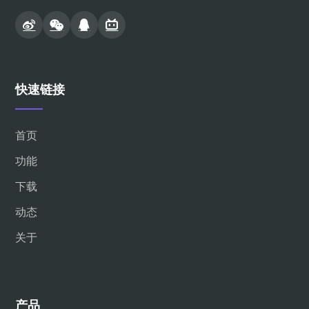
快速链接
首页
功能
下载
动态
关于
产品