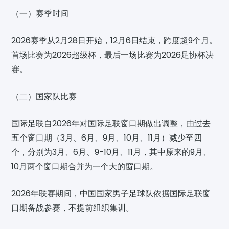
（一）赛季时间
2026赛季从2月28日开始，12月6日结束，跨度超9个月。
首场比赛为2026超级杯，最后一场比赛为2026足协杯决
赛。
（二）国家队比赛
国际足联自2026年对国际足联窗口期做出调整，由过去
五个窗口期（3月、6月、9月、10月、11月）减少至四
个，分别为3月、6月、9-10月、11月，其中原来的9月、
10月两个窗口期合并为一个大的窗口期。
2026年联赛期间，中国国家男子足球队依据国际足联窗
口期备战参赛，不提前组织集训。