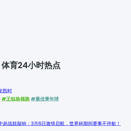
辑: 体育24小时热点
龙凯时
闪
#王钰栋领跑
#最佳青年球
中超战鼓敲响：3月6日激情启航，世界杯期间赛事不停歇！