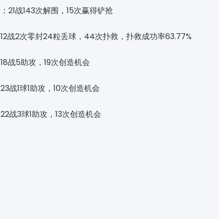
21战143次解围，15次赢得铲抢
2战2次零封24粒丢球，44次扑救，扑救成功率63.77%
8战5助攻，19次创造机会
3战1球1助攻，10次创造机会
2战3球1助攻，13次创造机会