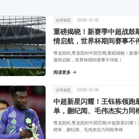
2025-12-15
公司动态
重磅揭晓！新赛季中超战鼓敲
情启航，世界杯期间赛事不
尊龙凯时,尊龙凯时中国官网,重磅揭晓！新赛
激情启航，世界杯期间赛事不停歇！
阅读更多
2025-12-15
公司动态
中超新星闪耀！王钰栋领跑
单，蒯纪闻、毛伟杰实力同
尊龙凯时,尊龙凯时中国官网,中超新星闪耀
榜单，蒯纪闻、毛伟杰实力同框争锋