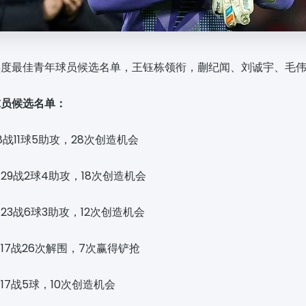
年度最佳青年球员候选名单，王钰栋领衔，蒯纪闻、刘诚宇、毛
球员候选名单：
战11球5助攻，28次创造机会
9战2球4助攻，18次创造机会
3战6球3助攻，12次创造机会
17战26次解围，7次赢得铲抢
7战5球，10次创造机会