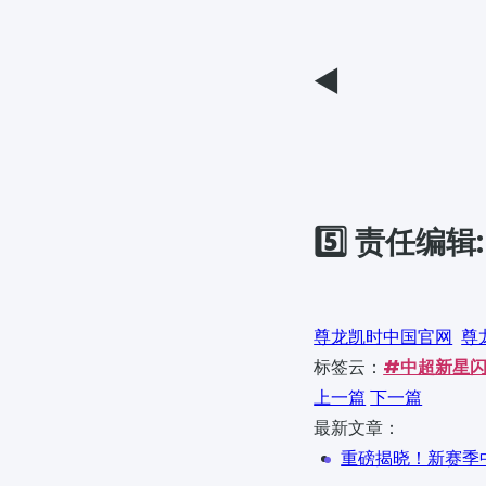
◀️
5️⃣ 责任编
尊龙凯时中国官网
尊
标签云：
#中超新星
上一篇
下一篇
最新文章：
重磅揭晓！新赛季