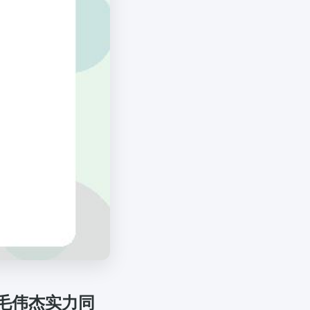
毛伟杰实力同