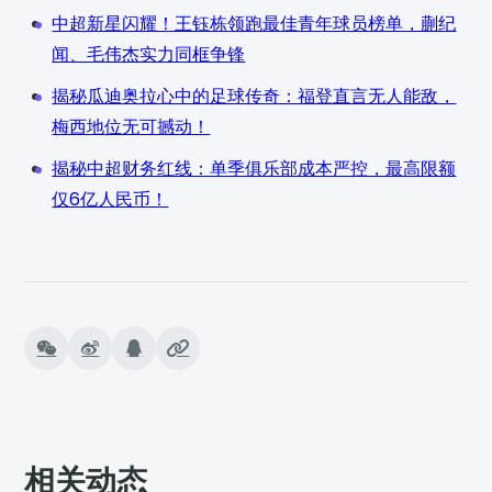
中超新星闪耀！王钰栋领跑最佳青年球员榜单，蒯纪
闻、毛伟杰实力同框争锋
揭秘瓜迪奥拉心中的足球传奇：福登直言无人能敌，
梅西地位无可撼动！
揭秘中超财务红线：单季俱乐部成本严控，最高限额
仅6亿人民币！
相关动态