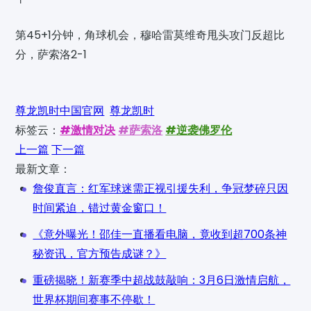
第45+1分钟，角球机会，穆哈雷莫维奇甩头攻门反超比
分，萨索洛2-1
尊龙凯时中国官网
尊龙凯时
标签云：
#激情对决
#萨索洛
#逆袭佛罗伦
上一篇
下一篇
最新文章：
詹俊直言：红军球迷需正视引援失利，争冠梦碎只因
时间紧迫，错过黄金窗口！
《意外曝光！邵佳一直播看电脑，竟收到超700条神
秘资讯，官方预告成谜？》
重磅揭晓！新赛季中超战鼓敲响：3月6日激情启航，
世界杯期间赛事不停歇！