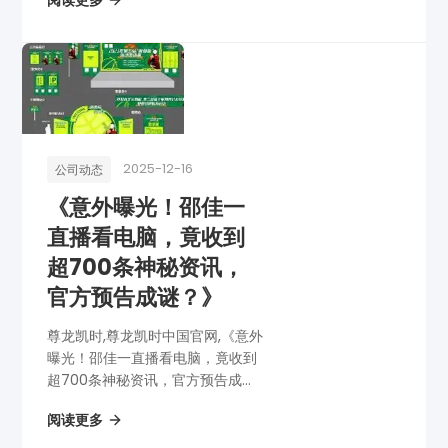
阅读更多
2025-12-16
公司动态
《意外曝光！邵佳一
直播看电脑，竟收到
超700条神秘资讯，
官方预告成谜？》
尊龙凯时,尊龙凯时中国官网,《意外
曝光！邵佳一直播看电脑，竟收到
超700条神秘资讯，官方预告成
谜？》
阅读更多