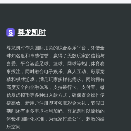
S
尊龙凯时
尊龙凯时作为国际顶尖的综合娱乐平台，凭借全
球知名度和卓越信誉，赢得了无数玩家的信赖与
喜爱。平台涵盖足球、篮球、网球等热门体育赛
事投注，同时融合电子娱乐、真人互动、彩票竞
猜和棋牌游戏，满足玩家多样化需求。网站拥有
高度安全的金融体系，支持银行卡、支付宝、微
信及虚拟币等多种出入款方式，确保资金操作便
捷高效。新用户注册即可领取彩金大礼，节假日
期间还有更多丰厚福利加码。尊龙凯时以流畅的
体验和国际化水准，为玩家打造公平、刺激的娱
乐空间。