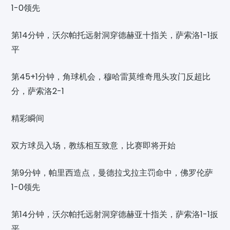
1-0领先
第14分钟，沃尔帕托远射洞穿德赫亚十指关，萨索洛1-1扳
平
第45+1分钟，角球机会，穆哈雷莫维奇甩头攻门反超比
分，萨索洛2-1
精彩瞬间
双方球员入场，教练相互致意，比赛即将开始
第9分钟，帕里西造点，曼德拉戈拉主罚命中，佛罗伦萨
1-0领先
第14分钟，沃尔帕托远射洞穿德赫亚十指关，萨索洛1-1扳
平