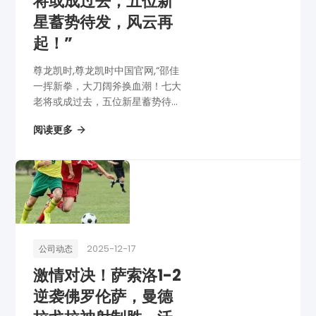
将或成过去，五位新
星蓄势待发，风云再
起！”
尊龙凯时,尊龙凯时中国官网,“邵佳
一挥新拳，大刀阔斧换血潮！七大
老将或成过去，五位新星蓄势待
发，风云再起！”
阅读更多
2025-12-17
公司动态
激情对决！萨索洛1-2
逆袭佛罗伦萨，曼德