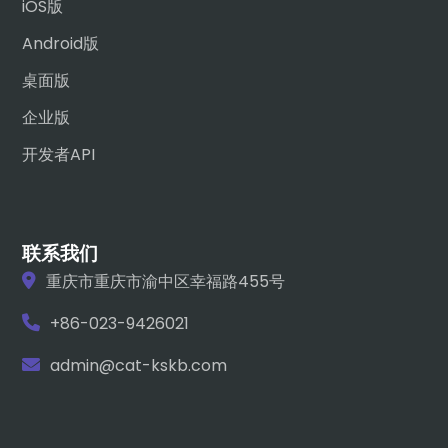
iOS版
Android版
桌面版
企业版
开发者API
联系我们
重庆市重庆市渝中区幸福路455号
+86-023-9426021
admin@cat-kskb.com