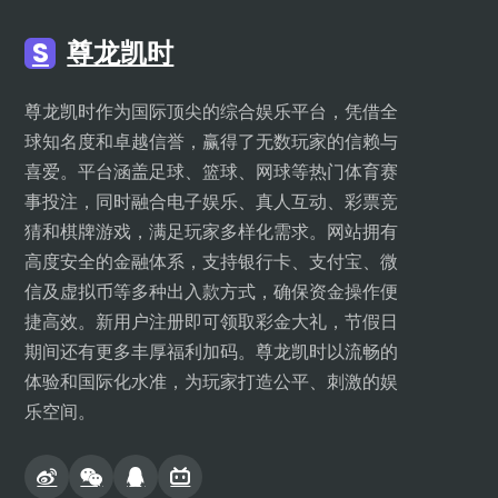
S
尊龙凯时
尊龙凯时作为国际顶尖的综合娱乐平台，凭借全
球知名度和卓越信誉，赢得了无数玩家的信赖与
喜爱。平台涵盖足球、篮球、网球等热门体育赛
事投注，同时融合电子娱乐、真人互动、彩票竞
猜和棋牌游戏，满足玩家多样化需求。网站拥有
高度安全的金融体系，支持银行卡、支付宝、微
信及虚拟币等多种出入款方式，确保资金操作便
捷高效。新用户注册即可领取彩金大礼，节假日
期间还有更多丰厚福利加码。尊龙凯时以流畅的
体验和国际化水准，为玩家打造公平、刺激的娱
乐空间。