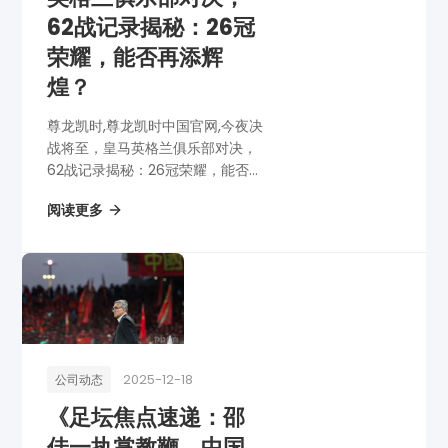
62战记录揭秘：26冠
荣耀，能否再添辉
煌？
尊龙凯时,尊龙凯时中国官网,今夜决
战将至，皇马英格兰俱乐部对决，
62战记录揭秘：26冠荣耀，能否再
添辉煌？
阅读更多
2025-12-18
公司动态
《足坛焦点速递：邵
佳一执掌教鞭，中国