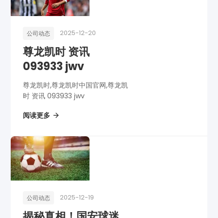
2025-12-20
公司动态
尊龙凯时 资讯
093933 jwv
尊龙凯时,尊龙凯时中国官网,尊龙凯
时 资讯 093933 jwv
阅读更多
2025-12-19
公司动态
揭秘真相！国安球迷