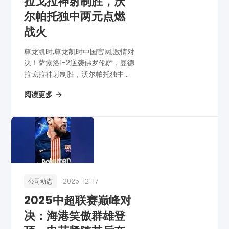
拉戈拉神射制胜，沃
尔帕托独中两元点燃
战火
尊龙凯时,尊龙凯时中国官网,激情对
决！萨索洛1-2逆袭佛罗伦萨，曼德
拉戈拉神射制胜，沃尔帕托独中两
元点燃战火
阅读更多
2025-12-17
公司动态
2025中超联赛巅峰对
决：海港笑傲群雄登