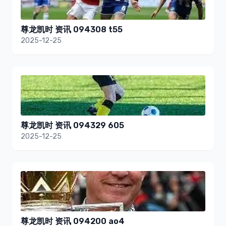
尊龙凯时 资讯 094308 t55
2025-12-25
尊龙凯时 资讯 094329 605
2025-12-25
尊龙凯时 资讯 094200 ao4