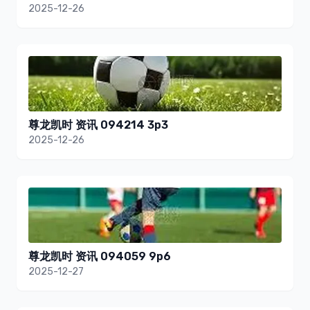
2025-12-26
尊龙凯时 资讯 094214 3p3
2025-12-26
尊龙凯时 资讯 094059 9p6
2025-12-27