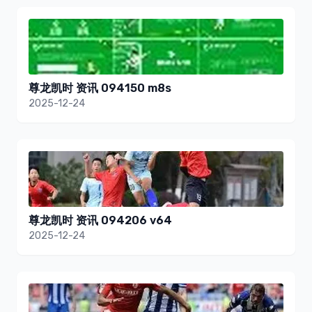
尊龙凯时 资讯 094150 m8s
2025-12-24
尊龙凯时 资讯 094206 v64
2025-12-24