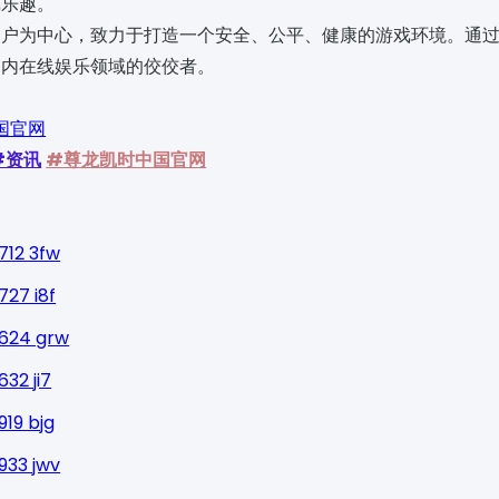
戏乐趣。
用户为中心，致力于打造一个安全、公平、健康的游戏环境。通
国内在线娱乐领域的佼佼者。
国官网
#资讯
#尊龙凯时中国官网
12 3fw
7 i8f
24 grw
2 ji7
9 bjg
33 jwv