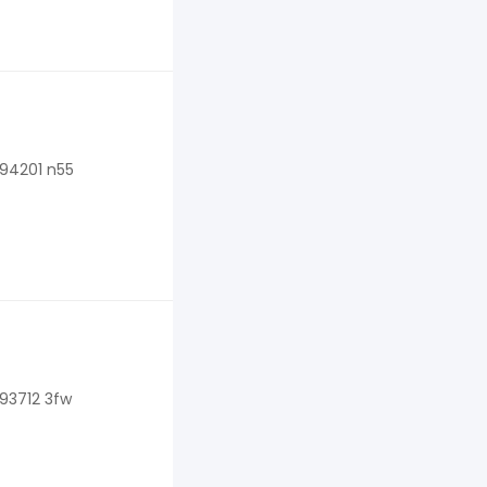
201 n55
712 3fw