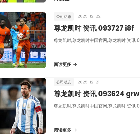
2025-12-22
公司动态
尊龙凯时 资讯 093727 i8f
尊龙凯时,尊龙凯时中国官网,尊龙凯时 资讯 093
阅读更多
2025-12-21
公司动态
尊龙凯时 资讯 093624 grw
尊龙凯时,尊龙凯时中国官网,尊龙凯时 资讯 093
阅读更多