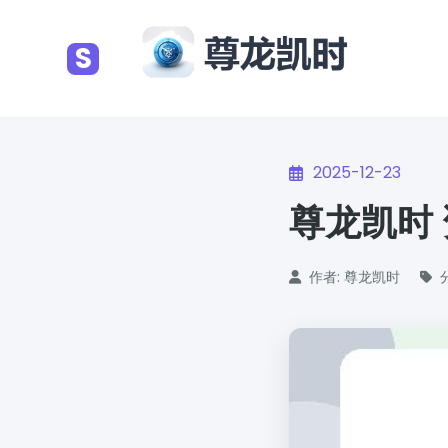
S
2025-12-23
尊龙凯时 资
作者: 尊龙凯时