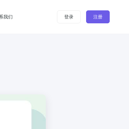
系我们
登录
注册