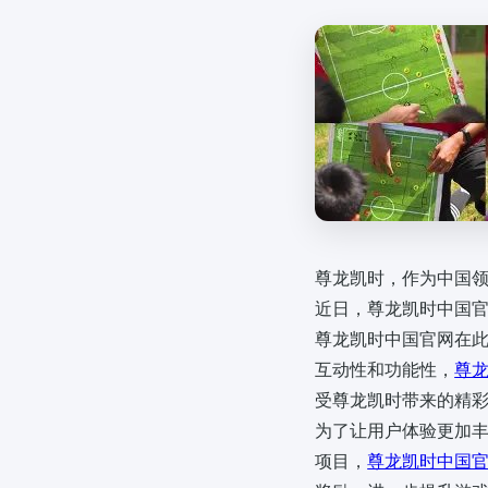
尊龙凯时，作为中国
近日，尊龙凯时中国
尊龙凯时中国官网在
互动性和功能性，
尊
受尊龙凯时带来的精
为了让用户体验更加
项目，
尊龙凯时中国