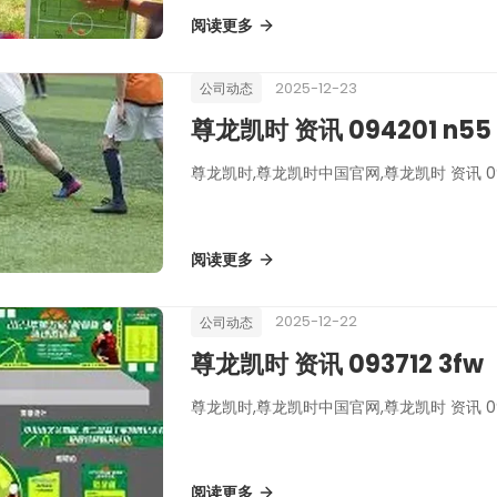
阅读更多
2025-12-23
公司动态
尊龙凯时 资讯 094201 n55
尊龙凯时,尊龙凯时中国官网,尊龙凯时 资讯 094
阅读更多
2025-12-22
公司动态
尊龙凯时 资讯 093712 3fw
尊龙凯时,尊龙凯时中国官网,尊龙凯时 资讯 093
阅读更多