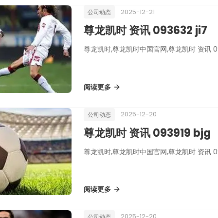
2025-12-21
公司动态
尊龙凯时 资讯 093632 ji7
尊龙凯时,尊龙凯时中国官网,尊龙凯时 资讯 0936
阅读更多
2025-12-20
公司动态
尊龙凯时 资讯 093919 bjg
尊龙凯时,尊龙凯时中国官网,尊龙凯时 资讯 0939
阅读更多
2025-12-20
公司动态