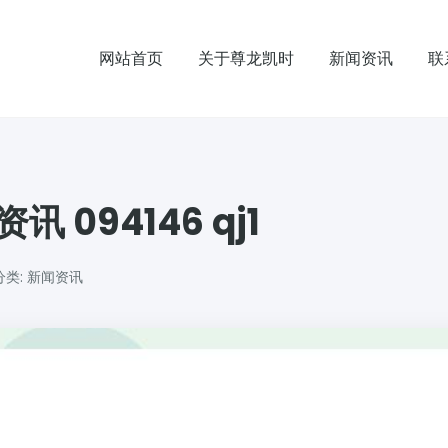
网站首页
关于尊龙凯时
新闻资讯
联
讯 094146 qj1
分类: 新闻资讯