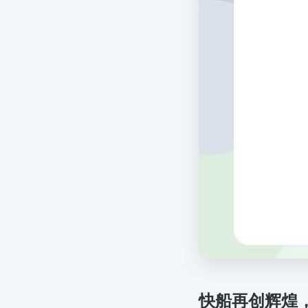
快船再创辉煌