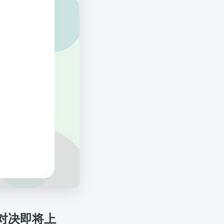
对决即将上