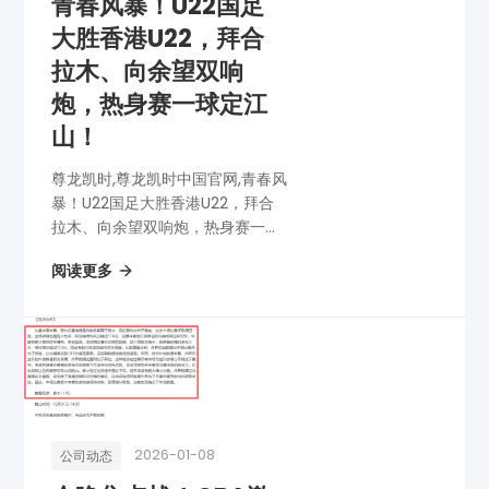
青春风暴！U22国足
大胜香港U22，拜合
拉木、向余望双响
炮，热身赛一球定江
山！
尊龙凯时,尊龙凯时中国官网,青春风
暴！U22国足大胜香港U22，拜合
拉木、向余望双响炮，热身赛一球
定江山！
阅读更多
2026-01-08
公司动态