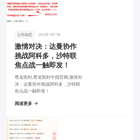
2026-01-10
公司动态
激情对决：达曼协作
挑战阿科多，沙特联
焦点战一触即发！
尊龙凯时,尊龙凯时中国官网,激情对
决：达曼协作挑战阿科多，沙特联
焦点战一触即发！
阅读更多