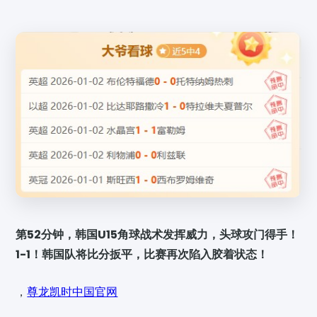
第52分钟，韩国U15角球战术发挥威力，头球攻门得手！
1-1！韩国队将比分扳平，比赛再次陷入胶着状态！
，
尊龙凯时中国官网