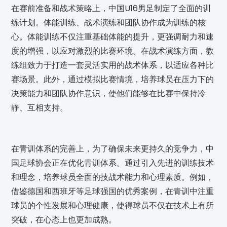
在赛前准备和战术策略上，中国U16男足制定了全面的训
练计划。体能训练、战术演练和团队协作成为训练的核
心。体能训练不仅注重基础体能的提升，更强调耐力和速
度的增强，以应对激烈的比赛环境。在战术演练方面，教
练组致力于打造一套灵活实用的战术体系，以适应各种比
赛场景。此外，通过模拟比赛情境，培养球员在压力下的
决策能力和团队协作意识，使他们能够在比赛中保持冷
静、互相支持。
在青训体系的完善上，为了确保未来更持久的竞争力，中
国足球协会正在优化青训体系。通过引入先进的训练技术
和理念，培养球员全面的技战术能力和心理素质。例如，
借鉴德国和西班牙等足球强国的优秀案例，在青训中注重
球员的个性发展和心理健康，使得球员不仅在技术上有所
突破，在心态上也更加成熟。