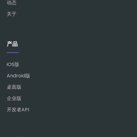
动态
关于
产品
iOS版
Android版
桌面版
企业版
开发者API