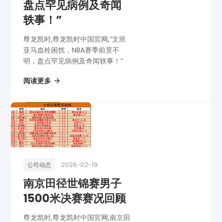
盘点罕见病例及奇闻
轶事！”
尊龙凯时,尊龙凯时中国官网,“文班
亚马血栓困扰，NBA赛季前景不
明，盘点罕见病例及奇闻轶事！”
阅读更多
2026-02-19
公司动态
南京田径世锦赛男子
1500米决赛赛况回顾
尊龙凯时,尊龙凯时中国官网,南京田