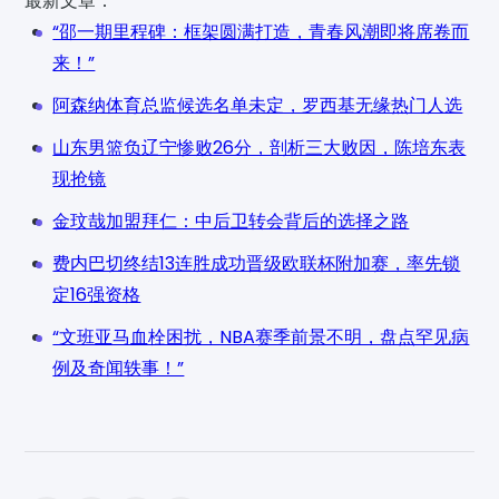
最新文章：
“邵一期里程碑：框架圆满打造，青春风潮即将席卷而
来！”
阿森纳体育总监候选名单未定，罗西基无缘热门人选
山东男篮负辽宁惨败26分，剖析三大败因，陈培东表
现抢镜
金玟哉加盟拜仁：中后卫转会背后的选择之路
费内巴切终结13连胜成功晋级欧联杯附加赛，率先锁
定16强资格
“文班亚马血栓困扰，NBA赛季前景不明，盘点罕见病
例及奇闻轶事！”