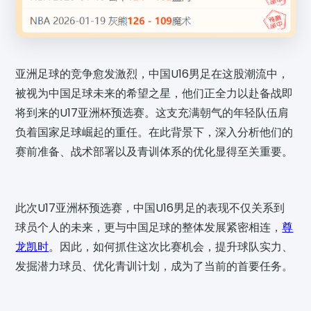
亚洲足球的竞争愈发激烈，中国U16男足在这股潮流中，
被视为中国足球未来的希望之星，他们正全力以赴备战即
将到来的U17亚洲杯预选赛。这支充满朝气的年轻队伍肩
负着国家足球崛起的重任。在此背景下，深入分析他们的
赛前准备、战术部署以及青训体系的优化显得至关重要。
此次U17亚洲杯预选赛，中国U16男足的表现不仅关系到
球员个人的未来，更与中国足球的整体发展紧密相连，
尊
龙凯时
。因此，如何抓住这次比赛机会，提升球队实力、
发掘潜力球员、优化青训计划，成为了当前的首要任务。