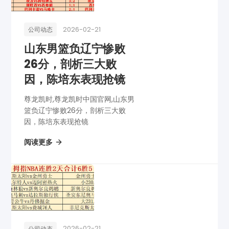
2026-02-21
公司动态
山东男篮负辽宁惨败
26分，剖析三大败
因，陈培东表现抢镜
尊龙凯时,尊龙凯时中国官网,山东男
篮负辽宁惨败26分，剖析三大败
因，陈培东表现抢镜
阅读更多
2026-02-21
公司动态