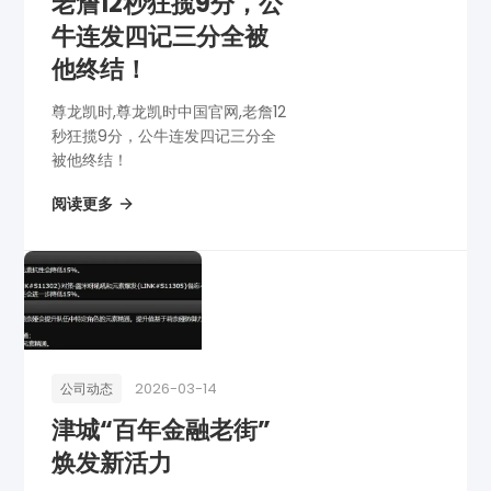
老詹12秒狂揽9分，公
牛连发四记三分全被
他终结！
尊龙凯时,尊龙凯时中国官网,老詹12
秒狂揽9分，公牛连发四记三分全
被他终结！
阅读更多
2026-03-14
公司动态
津城“百年金融老街”
焕发新活力