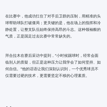
在比赛中，他成功扛住了对手后卫群的压制，用精准的头
球帮助球队打破僵局；更关键的是，他在场上的指挥和冷
静处置，让整支队伍始终保持高昂的斗志。这种领袖般的
气质，正是国足过去比赛中常常缺失的。
拜合拉木在赛后采访中提到，“小时候踢球时，经常会面
临别人的质疑，但正是这种压力让我学会了如何坚持、如
何自信。”他的话语让我们深刻认识到，一个优秀球员不
仅需要过硬的技术，更需要坚定不移的心理素质。