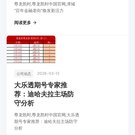
尊龙凯时,尊龙凯时中国官网,津城
“百年金融老街”焕发新活力
阅读更多
2026-03-13
公司动态
大乐透期号专家推
荐：迪哈夫拉主场防
守分析
尊龙凯时,尊龙凯时中国官网,大乐透
期号专家推荐：迪哈夫拉主场防守
分析