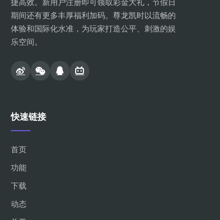
捷高效。新用户注册即可领取彩金大礼，节假日
期间还有更多丰厚福利加码。尊龙凯时以流畅的
体验和国际化水准，为玩家打造公平、刺激的娱
乐空间。
快速链接
首页
功能
下载
动态