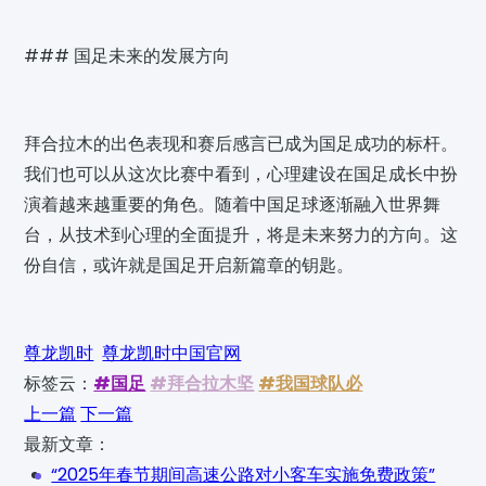
### 国足未来的发展方向
拜合拉木的出色表现和赛后感言已成为国足成功的标杆。
我们也可以从这次比赛中看到，心理建设在国足成长中扮
演着越来越重要的角色。随着中国足球逐渐融入世界舞
台，从技术到心理的全面提升，将是未来努力的方向。这
份自信，或许就是国足开启新篇章的钥匙。
尊龙凯时
尊龙凯时中国官网
标签云：
#国足
#拜合拉木坚
#我国球队必
上一篇
下一篇
最新文章：
“2025年春节期间高速公路对小客车实施免费政策”