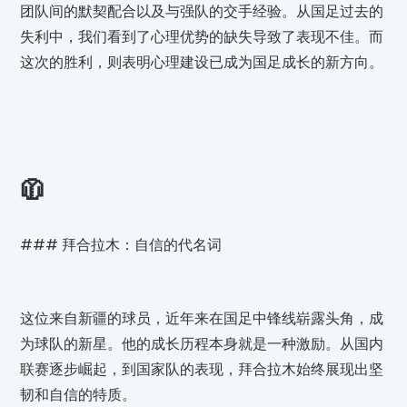
团队间的默契配合以及与强队的交手经验。从国足过去的
失利中，我们看到了心理优势的缺失导致了表现不佳。而
这次的胜利，则表明心理建设已成为国足成长的新方向。
🧥
### 拜合拉木：自信的代名词
这位来自新疆的球员，近年来在国足中锋线崭露头角，成
为球队的新星。他的成长历程本身就是一种激励。从国内
联赛逐步崛起，到国家队的表现，拜合拉木始终展现出坚
韧和自信的特质。