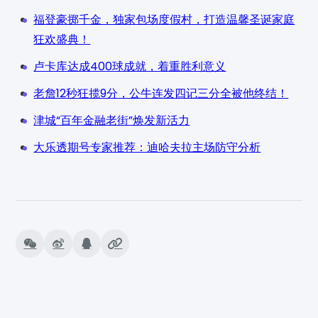
福登豪掷千金，独家包场度假村，打造温馨圣诞家庭
狂欢盛典！
卢卡库达成400球成就，着重胜利意义
老詹12秒狂揽9分，公牛连发四记三分全被他终结！
津城“百年金融老街”焕发新活力
大乐透期号专家推荐：迪哈夫拉主场防守分析