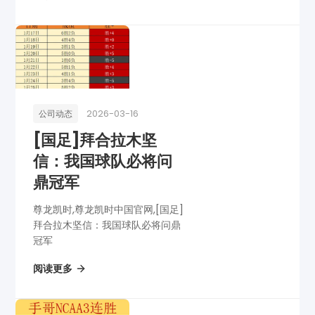
2026-03-16
公司动态
[国足]拜合拉木坚
信：我国球队必将问
鼎冠军
尊龙凯时,尊龙凯时中国官网,[国足]
拜合拉木坚信：我国球队必将问鼎
冠军
阅读更多