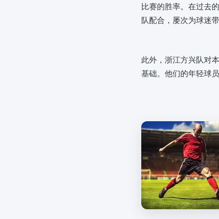
比赛的胜率。在过去
队配合，屡次为球迷
此外，浙江方兴队对
基础。他们的年轻球