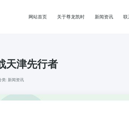
网站首页
关于尊龙凯时
新闻资讯
联
战天津先行者
分类: 新闻资讯