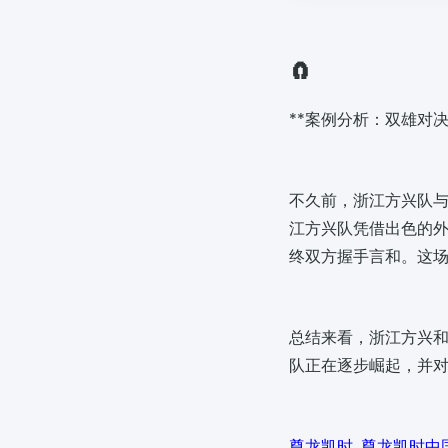
🧲
**案例分析：双雄对决
不久前，浙江方兴队
江方兴队凭借出色的
终双方握手言和。这场
总结来看，浙江方兴和
队正在逐步崛起，并对
尊龙凯时
尊龙凯时中