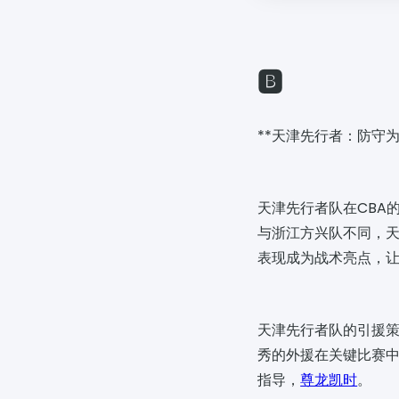
🅱️
**天津先行者：防守为
天津先行者队在CBA
与浙江方兴队不同，
表现成为战术亮点，
天津先行者队的引援
秀的外援在关键比赛
指导，
尊龙凯时
。