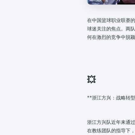
在中国篮球职业联赛
球迷关注的焦点。两
何在激烈的竞争中脱
💥
**浙江方兴：战略转型
浙江方兴队近年来通过
在教练团队的指导下