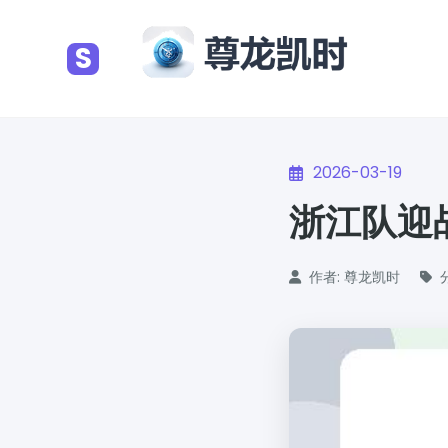
S
2026-03-19
浙江队迎
作者: 尊龙凯时