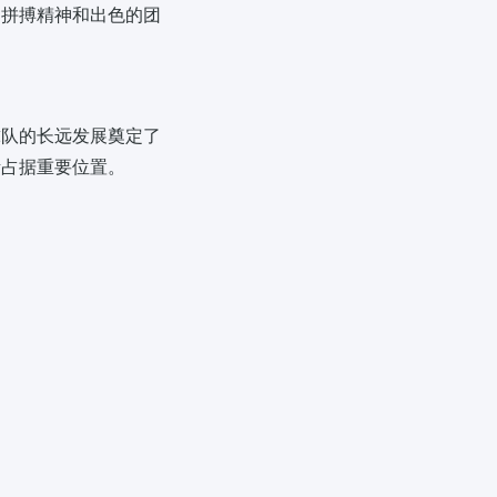
的拼搏精神和出色的团
球队的长远发展奠定了
渐占据重要位置。