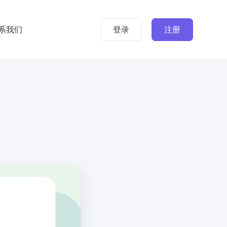
系我们
登录
注册