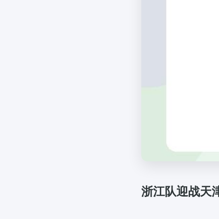
浙江队迎战天