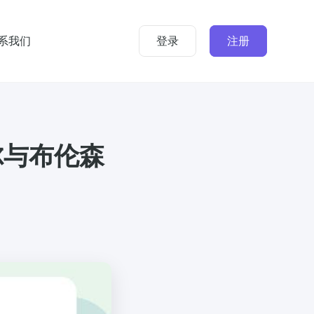
系我们
登录
注册
尔与布伦森