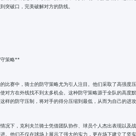
找到突破口，完美破解对方的防线。
守策略**
斯的比赛中，骑士的防守策略尤为引人注目。他们采取了高强度
迫使对方在外线找不到太多机会。这种防守策略源于全队的高度
过这样的防守压制，将对手的得分压缩到最低，从而为自己的进
的情况下，克利夫兰骑士凭借团队协作、球员个人杰出表现以及
迈进。他们不仅在球场上展示了强大的实力，更在场下建立了坚