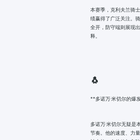
本赛季，克利夫兰骑士
绩赢得了广泛关注。
全开，防守端则展现
释。
🐧
**多诺万·米切尔的爆发
多诺万·米切尔无疑是
节奏。他的速度、力