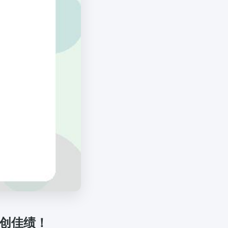
分创佳绩！