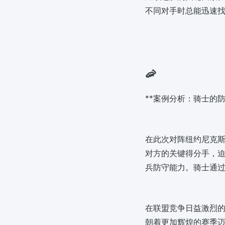
不同对手时总能迅速
🦐
**案例分析：骑士的防
在此次对阵纽约尼克
对方的关键得分手，
兵防守能力。骑士通
在联盟竞争日益激烈
朝着更加辉煌的赛季