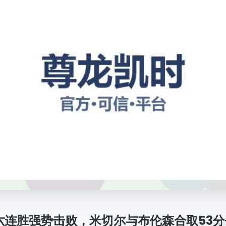
六连胜强势击败，米切尔与布伦森合取53