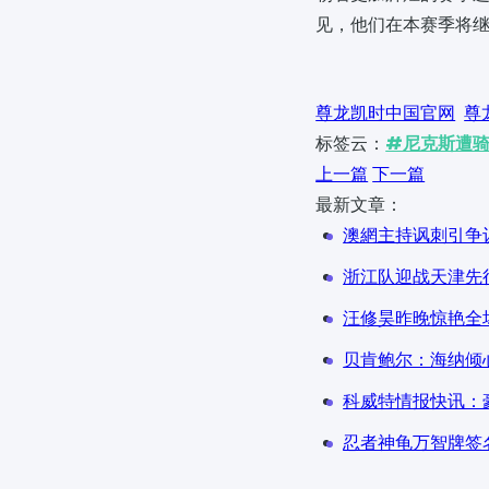
见，他们在本赛季将
尊龙凯时中国官网
尊
标签云：
#尼克斯遭
上一篇
下一篇
最新文章：
澳網主持讽刺引争
浙江队迎战天津先
汪修昊昨晚惊艳全场
贝肯鲍尔：海纳倾
科威特情报快讯：
忍者神龟万智牌签名