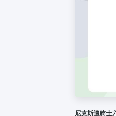
尼克斯遭骑士