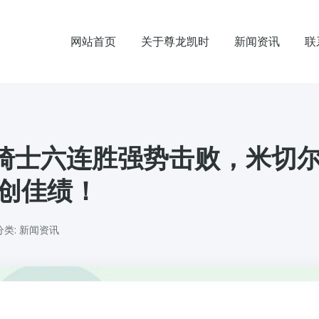
网站首页
关于尊龙凯时
新闻资讯
联
骑士六连胜强势击败，米切
分创佳绩！
分类: 新闻资讯