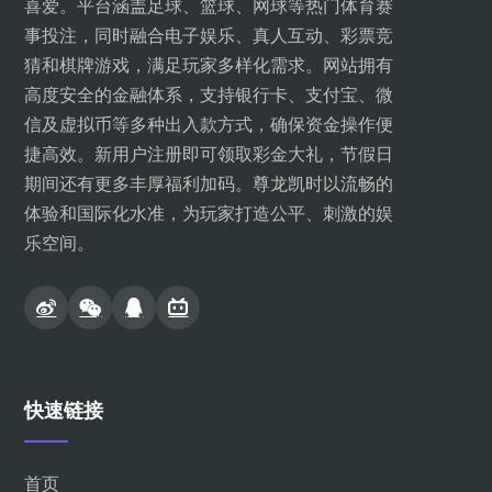
喜爱。平台涵盖足球、篮球、网球等热门体育赛
事投注，同时融合电子娱乐、真人互动、彩票竞
猜和棋牌游戏，满足玩家多样化需求。网站拥有
高度安全的金融体系，支持银行卡、支付宝、微
信及虚拟币等多种出入款方式，确保资金操作便
捷高效。新用户注册即可领取彩金大礼，节假日
期间还有更多丰厚福利加码。尊龙凯时以流畅的
体验和国际化水准，为玩家打造公平、刺激的娱
乐空间。
快速链接
首页