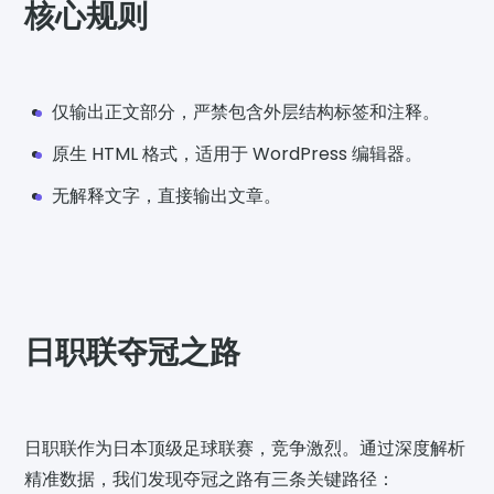
核心规则
仅输出正文部分，严禁包含外层结构标签和注释。
原生 HTML 格式，适用于 WordPress 编辑器。
无解释文字，直接输出文章。
日职联夺冠之路
日职联作为日本顶级足球联赛，竞争激烈。通过深度解析
精准数据，我们发现夺冠之路有三条关键路径：