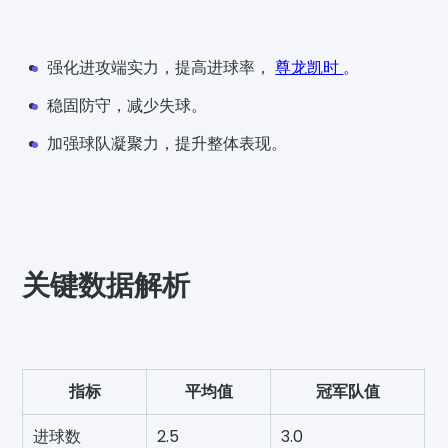
强化进攻端实力，提高进球率，
尊龙凯时
。
稳固防守，减少失球。
加强球队凝聚力，提升整体表现。
关键数据解析
指标
平均值
冠军队值
进球数
2.5
3.0