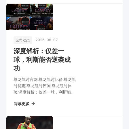
2026-06-07
公司动态
深度解析：仅差一
球，利斯能否逆袭成
功
尊龙凯时官网,尊龙凯时比价,尊龙凯
时优惠,尊龙凯时评测,尊龙凯时体
验,深度解析：仅差一球，利斯能否
逆袭成功
阅读更多