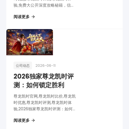
验,免费大公开深度攻略秘籍，信心
倍增指南
阅读更多
2026-06-11
公司动态
2026独家尊龙凯时评
测：如何锁定胜利
尊龙凯时官网,尊龙凯时比价,尊龙凯
时优惠,尊龙凯时评测,尊龙凯时体
验,2026独家尊龙凯时评测：如何
锁定胜利
阅读更多