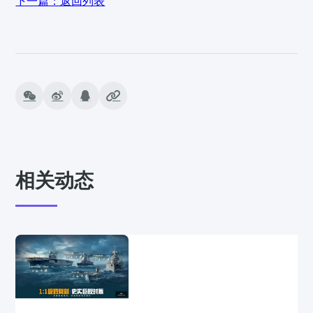
下一篇：返回列表
相关动态