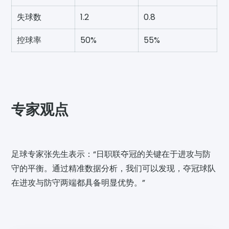
失球数
1.2
0.8
控球率
50%
55%
专家观点
足球专家张先生表示：“日职联夺冠的关键在于进攻与防
守的平衡。通过精准数据分析，我们可以发现，夺冠球队
在进攻与防守两端都具备明显优势。”