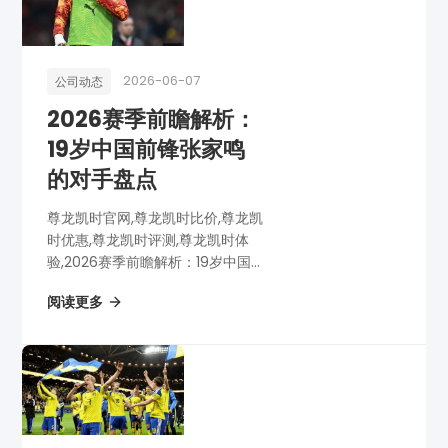
2026-06-07
公司动态
2026赛季前瞻解析：
19岁中国前锋张家鸣
的对手盘点
尊龙凯时官网,尊龙凯时比价,尊龙凯
时优惠,尊龙凯时评测,尊龙凯时体
验,2026赛季前瞻解析：19岁中国
前锋张家鸣的对手盘点
阅读更多