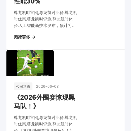
性能30%
尊龙凯时官网,尊龙凯时比价,尊龙凯
时优惠,尊龙凯时评测,尊龙凯时体
验,人工智能新技术发布，预计将提
升设备性能30%
阅读更多
2026-06-03
公司动态
《2026外围赛惊现黑
马队！》
尊龙凯时官网,尊龙凯时比价,尊龙凯
时优惠,尊龙凯时评测,尊龙凯时体
验,《2026外围赛惊现黑马队！》