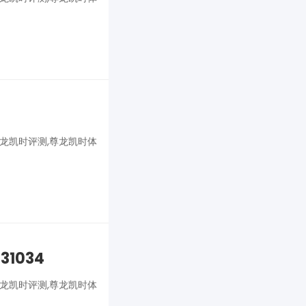
尊龙凯时评测,尊龙凯时体
1034
尊龙凯时评测,尊龙凯时体