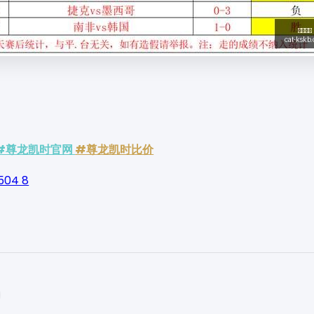
#尊龙凯时官网
#尊龙凯时比价
04 8