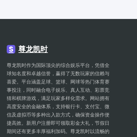
S
尊龙凯时
尊龙凯时作为国际顶尖的综合娱乐平台，凭借全
球知名度和卓越信誉，赢得了无数玩家的信赖与
喜爱。平台涵盖足球、篮球、网球等热门体育赛
事投注，同时融合电子娱乐、真人互动、彩票竞
猜和棋牌游戏，满足玩家多样化需求。网站拥有
高度安全的金融体系，支持银行卡、支付宝、微
信及虚拟币等多种出入款方式，确保资金操作便
捷高效。新用户注册即可领取彩金大礼，节假日
期间还有更多丰厚福利加码。尊龙凯时以流畅的