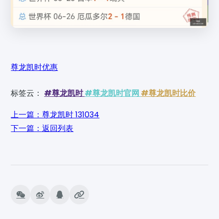
尊龙凯时优惠
标签云：
#尊龙凯时
#尊龙凯时官网
#尊龙凯时比价
上一篇：尊龙凯时 131034
下一篇：返回列表