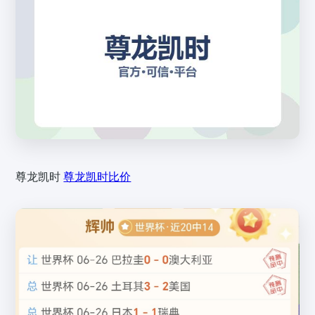
尊龙凯时
尊龙凯时比价