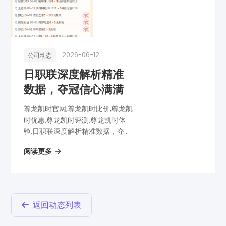
2026-06-12
公司动态
日职联深度解析精准
数据，夺冠信心满满
尊龙凯时官网,尊龙凯时比价,尊龙凯
时优惠,尊龙凯时评测,尊龙凯时体
验,日职联深度解析精准数据，夺冠
信心满满
阅读更多
返回动态列表