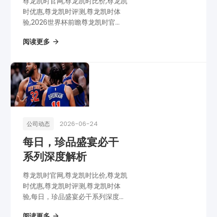
尊龙凯时官网,尊龙凯时比价,尊龙凯
时优惠,尊龙凯时评测,尊龙凯时体
验,2026世界杯前瞻尊龙凯时官
网：耐心打磨，连胜背后的秘诀
阅读更多
2026-06-24
公司动态
每日，珍品盛宴必干
系列深度解析
尊龙凯时官网,尊龙凯时比价,尊龙凯
时优惠,尊龙凯时评测,尊龙凯时体
验,每日，珍品盛宴必干系列深度解
析
阅读更多