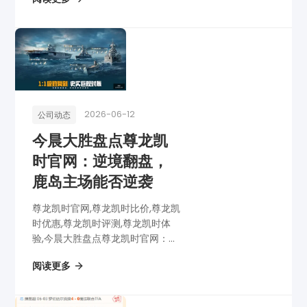
2026-06-12
公司动态
今晨大胜盘点尊龙凯
时官网：逆境翻盘，
鹿岛主场能否逆袭
尊龙凯时官网,尊龙凯时比价,尊龙凯
时优惠,尊龙凯时评测,尊龙凯时体
验,今晨大胜盘点尊龙凯时官网：逆
境翻盘，鹿岛主场能否逆袭
阅读更多