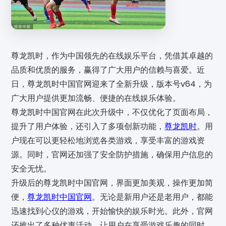
尊龙凯时，作为中国领先的在线娱乐平台，凭借其卓越的
品质和优质的服务，赢得了广大用户的信赖与喜爱。近
日，尊龙凯时中国官网迎来了全新升级，版本号v64，为
广大用户提供更加流畅、便捷的在线娱乐体验。
尊龙凯时中国官网在此次升级中，不仅优化了页面布局，
提升了用户体验，还引入了多项创新功能，
尊龙凯时
。用
户现在可以更轻松地浏览各类游戏，享受丰富的游戏资
源。同时，官网还加强了安全防护措施，确保用户信息的
安全无忧。
升级后的尊龙凯时中国官网，界面更加美观，操作更加简
便，
尊龙凯时中国官网
。无论是新用户还是老用户，都能
迅速找到心仪的游戏，开始愉快的娱乐时光。此外，官网
还推出了多种优惠活动，让用户在享受游戏乐趣的同时，