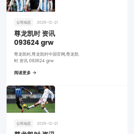
2025-12-21
公司动态
尊龙凯时 资讯
093624 grw
尊龙凯时,尊龙凯时中国官网,尊龙凯
时 资讯 093624 grw
阅读更多
2025-12-21
公司动态