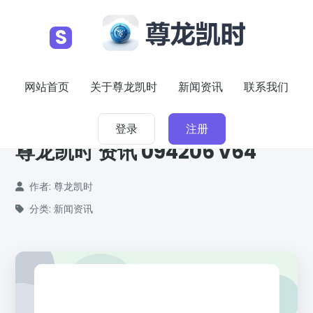
S
网站首页
关于尊龙凯时
新闻资讯
联系我们
2025-12-24
登录
注册
尊龙凯时 资讯 094206 v64
作者: 尊龙凯时
分类: 新闻资讯