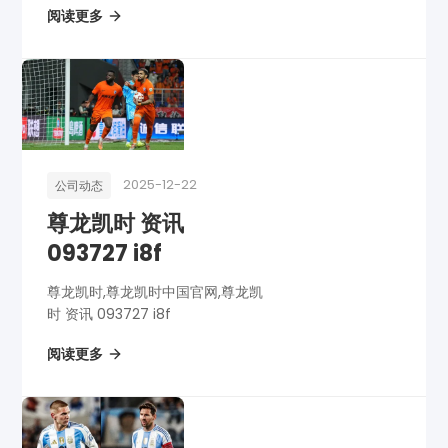
阅读更多
2025-12-22
公司动态
尊龙凯时 资讯
093727 i8f
尊龙凯时,尊龙凯时中国官网,尊龙凯
时 资讯 093727 i8f
阅读更多