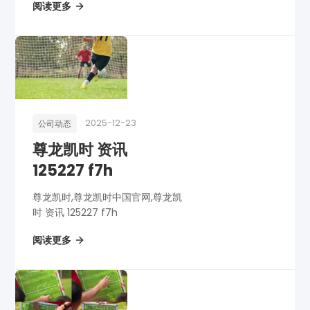
阅读更多
2025-12-23
公司动态
尊龙凯时 资讯
125227 f7h
尊龙凯时,尊龙凯时中国官网,尊龙凯
时 资讯 125227 f7h
阅读更多