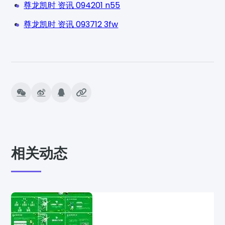
尊龙凯时 资讯 094201 n55
尊龙凯时 资讯 093712 3fw
相关动态