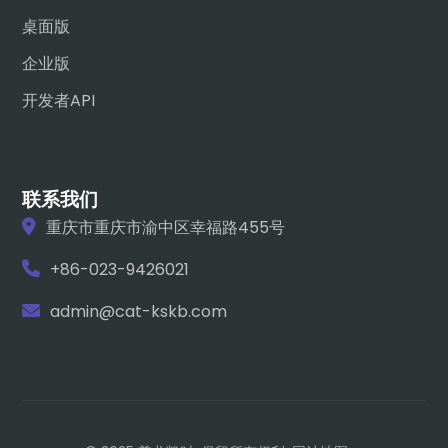
桌面版
企业版
开发者API
联系我们
重庆市重庆市渝中区幸福路455号
+86-023-9426021
admin@cat-kskb.com