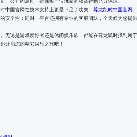
公正、公开的原则，确保每一位玩家的权益得到充分保障。
凯时中国官网在技术支持上更是下足了功夫，
尊龙凯时中国官网
息的安全性；同时，平台还拥有专业的客服团队，全天候为您提
界。无论是游戏爱好者还是休闲娱乐族，都能在尊龙凯时找到属
一起开启您的精彩娱乐之旅吧！