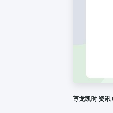
尊龙凯时 资讯 0