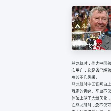
尊龙凯时，作为中国
实用户，您是否已经
略其不凡风采。
尊龙凯时中国官网自
玩家的青睐。平台不
体验上做了大量优化
在尊龙凯时，您不仅