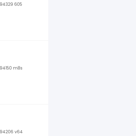
329 605
s
150 m8s
4
206 v64