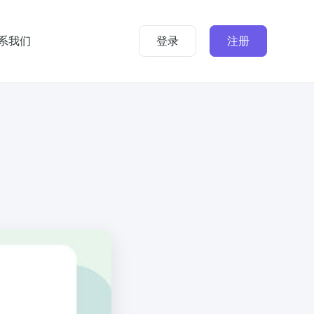
系我们
登录
注册