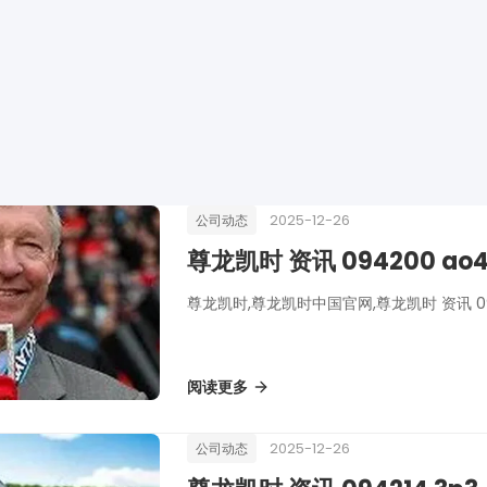
2025-12-26
公司动态
尊龙凯时 资讯 094200 ao
尊龙凯时,尊龙凯时中国官网,尊龙凯时 资讯 094
阅读更多
2025-12-26
公司动态