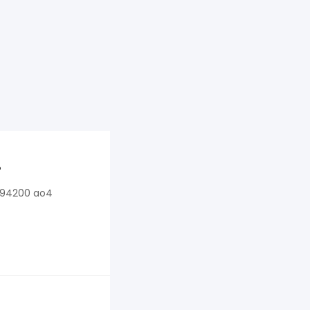
4
200 ao4