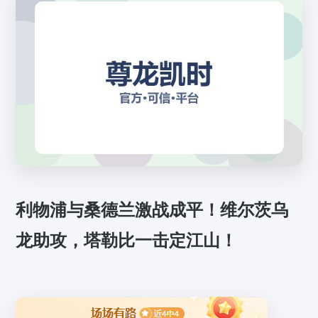
利物浦与桑德兰激战成平！维尔茨乌
龙助攻，塔勒比一击定江山！