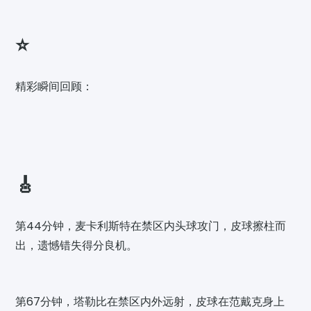
⭐
精彩瞬间回顾：
🎸
第44分钟，麦卡利斯特在禁区内头球攻门，皮球擦柱而
出，遗憾错失得分良机。
第67分钟，塔勒比在禁区内外远射，皮球在范戴克身上