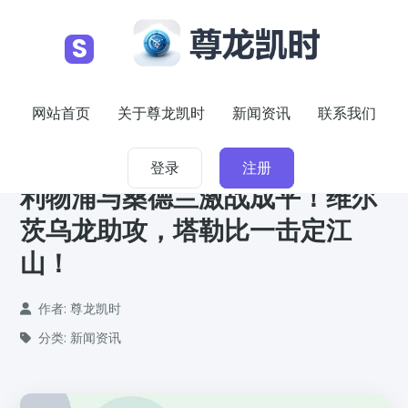
S
网站首页
关于尊龙凯时
新闻资讯
联系我们
2026-01-18
登录
注册
利物浦与桑德兰激战成平！维尔
茨乌龙助攻，塔勒比一击定江
山！
作者: 尊龙凯时
分类: 新闻资讯