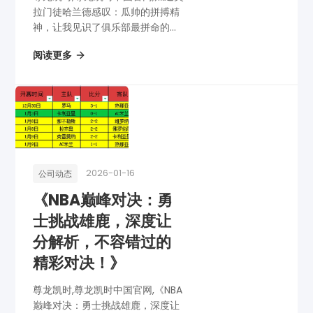
拉门徒哈兰德感叹：瓜帅的拼搏精
神，让我见识了俱乐部最拼命的典
范！
阅读更多
2026-01-16
公司动态
《NBA巅峰对决：勇
士挑战雄鹿，深度让
分解析，不容错过的
精彩对决！》
尊龙凯时,尊龙凯时中国官网,《NBA
巅峰对决：勇士挑战雄鹿，深度让