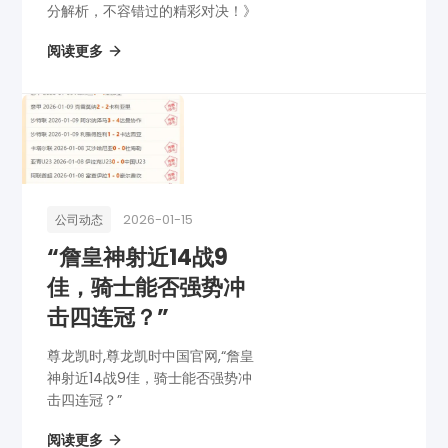
分解析，不容错过的精彩对决！》
阅读更多
2026-01-15
公司动态
“詹皇神射近14战9
佳，骑士能否强势冲
击四连冠？”
尊龙凯时,尊龙凯时中国官网,“詹皇
神射近14战9佳，骑士能否强势冲
击四连冠？”
阅读更多