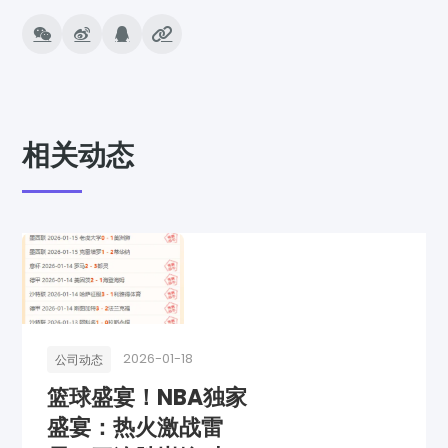
相关动态
2026-01-18
公司动态
篮球盛宴！NBA独家
盛宴：热火激战雷