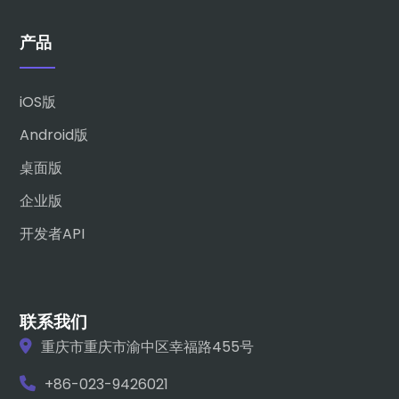
产品
iOS版
Android版
桌面版
企业版
开发者API
联系我们
重庆市重庆市渝中区幸福路455号
+86-023-9426021