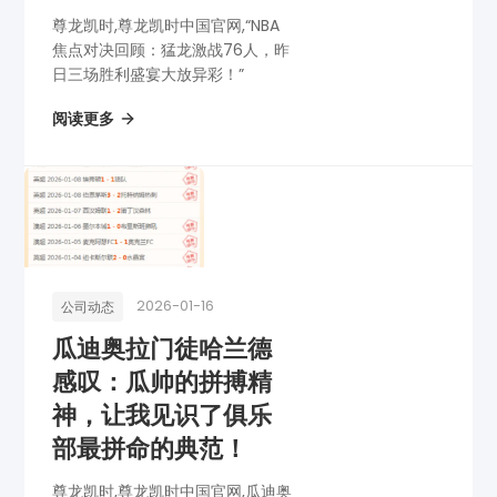
尊龙凯时,尊龙凯时中国官网,“NBA
焦点对决回顾：猛龙激战76人，昨
日三场胜利盛宴大放异彩！”
阅读更多
2026-01-16
公司动态
瓜迪奥拉门徒哈兰德
感叹：瓜帅的拼搏精
神，让我见识了俱乐
部最拼命的典范！
尊龙凯时,尊龙凯时中国官网,瓜迪奥