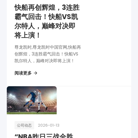
快船再创辉煌，3连胜
霸气回击！快船VS凯
尔特人，巅峰对决即
将上演！
尊龙凯时,尊龙凯时中国官网,快船再
创辉煌，3连胜霸气回击！快船VS
凯尔特人，巅峰对决即将上演！
阅读更多
2026-01-13
公司动态
“NBA昨日三战全胜，