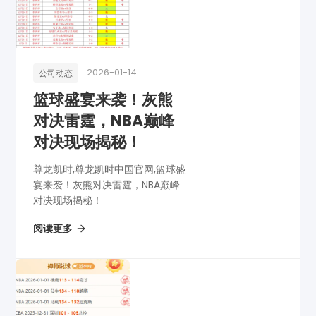
2026-01-14
公司动态
篮球盛宴来袭！灰熊
对决雷霆，NBA巅峰
对决现场揭秘！
尊龙凯时,尊龙凯时中国官网,篮球盛
宴来袭！灰熊对决雷霆，NBA巅峰
对决现场揭秘！
阅读更多