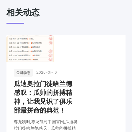
相关动态
2026-01-16
公司动态
瓜迪奥拉门徒哈兰德
感叹：瓜帅的拼搏精
神，让我见识了俱乐
部最拼命的典范！
尊龙凯时,尊龙凯时中国官网,瓜迪奥
拉门徒哈兰德感叹：瓜帅的拼搏精