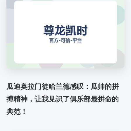
瓜迪奥拉门徒哈兰德感叹：瓜帅的拼
搏精神，让我见识了俱乐部最拼命的
典范！