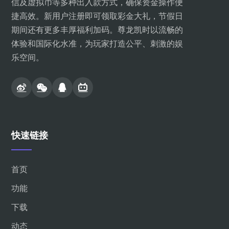
信及虚拟币等多种出入款方式，确保资金操作便
捷高效。新用户注册即可领取彩金大礼，节假日
期间还有更多丰厚福利加码。尊龙凯时以流畅的
体验和国际化水准，为玩家打造公平、刺激的娱
乐空间。
快速链接
首页
功能
下载
动态