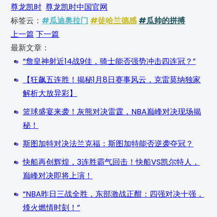
尊龙凯时
尊龙凯时中国官网
标签云：
#瓜迪奥拉门
#徒哈兰德感
#瓜帅的拼搏
上一篇
下一篇
最新文章：
“詹皇神射近14战9佳，骑士能否强势冲击四连冠？”
【狂飙五连胜！揭秘1月8日赛事风云，克雷莫纳独家
解析大放异彩】
篮球盛宴来袭！灰熊对决雷霆，NBA巅峰对决现场揭
秘！
斯图加特对决法兰克福：斯图加特能否逆袭夺冠？
快船再创辉煌，3连胜霸气回击！快船VS凯尔特人，
巅峰对决即将上演！
“NBA昨日三战全胜，东部激战正酣：四强对决十强，
烽火燃情时刻！”