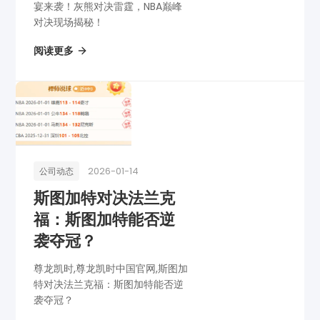
宴来袭！灰熊对决雷霆，NBA巅峰
对决现场揭秘！
阅读更多
2026-01-14
公司动态
斯图加特对决法兰克
福：斯图加特能否逆
袭夺冠？
尊龙凯时,尊龙凯时中国官网,斯图加
特对决法兰克福：斯图加特能否逆
袭夺冠？