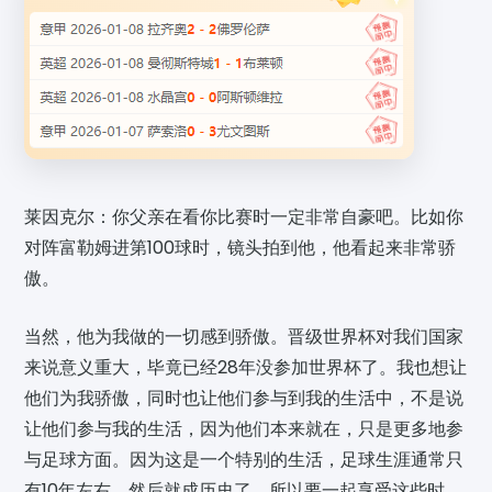
莱因克尔：你父亲在看你比赛时一定非常自豪吧。比如你
对阵富勒姆进第100球时，镜头拍到他，他看起来非常骄
傲。
当然，他为我做的一切感到骄傲。晋级世界杯对我们国家
来说意义重大，毕竟已经28年没参加世界杯了。我也想让
他们为我骄傲，同时也让他们参与到我的生活中，不是说
让他们参与我的生活，因为他们本来就在，只是更多地参
与足球方面。因为这是一个特别的生活，足球生涯通常只
有10年左右，然后就成历史了，所以要一起享受这些时