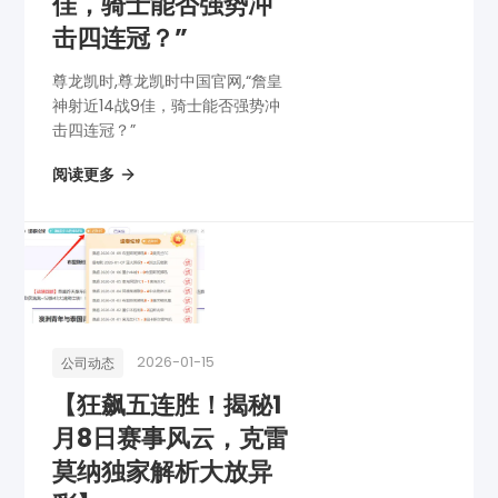
佳，骑士能否强势冲
击四连冠？”
尊龙凯时,尊龙凯时中国官网,“詹皇
神射近14战9佳，骑士能否强势冲
击四连冠？”
阅读更多
2026-01-15
公司动态
【狂飙五连胜！揭秘1
月8日赛事风云，克雷
莫纳独家解析大放异