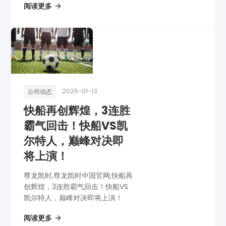
阅读更多
2026-01-13
公司动态
快船再创辉煌，3连胜
霸气回击！快船VS凯
尔特人，巅峰对决即
将上演！
尊龙凯时,尊龙凯时中国官网,快船再
创辉煌，3连胜霸气回击！快船VS
凯尔特人，巅峰对决即将上演！
阅读更多