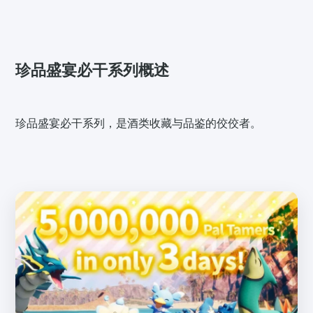
珍品盛宴必干系列概述
珍品盛宴必干系列，是酒类收藏与品鉴的佼佼者。