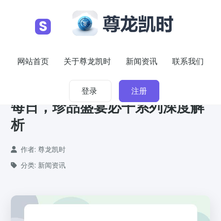
S
网站首页
关于尊龙凯时
新闻资讯
联系我们
作者：尊龙凯时 发布日期：2026-06-24
登录
注册
每日，珍品盛宴必干系列深度解
析
作者: 尊龙凯时
分类: 新闻资讯