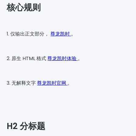
核心规则
1. 仅输出正文部分，
尊龙凯时
。
2. 原生 HTML 格式
尊龙凯时体验
。
3. 无解释文字
尊龙凯时官网
。
H2 分标题