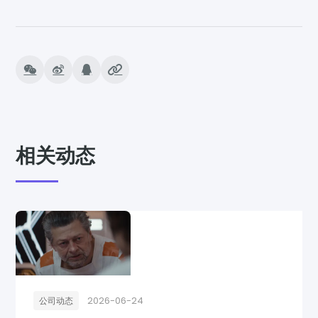
相关动态
2026-06-24
公司动态