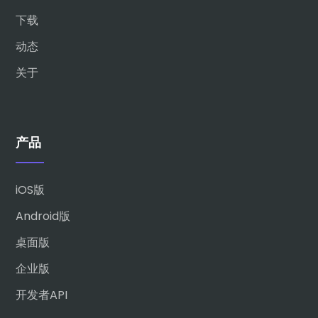
下载
动态
关于
产品
iOS版
Android版
桌面版
企业版
开发者API