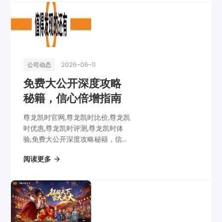
2026-06-11
公司动态
免费大公开深度攻略
秘籍，信心倍增指南
尊龙凯时官网,尊龙凯时比价,尊龙凯
时优惠,尊龙凯时评测,尊龙凯时体
验,免费大公开深度攻略秘籍，信心
倍增指南
阅读更多