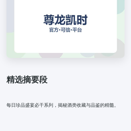
精选摘要段
每日珍品盛宴必干系列，揭秘酒类收藏与品鉴的精髓。