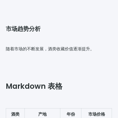
市场趋势分析
随着市场的不断发展，酒类收藏价值逐渐提升。
Markdown 表格
酒类
产地
年份
市场价格