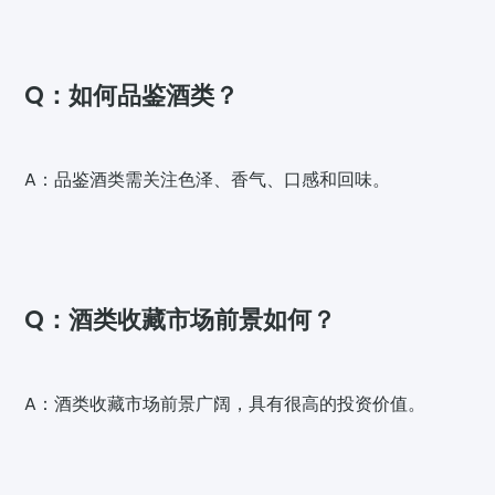
Q：如何品鉴酒类？
A：品鉴酒类需关注色泽、香气、口感和回味。
Q：酒类收藏市场前景如何？
A：酒类收藏市场前景广阔，具有很高的投资价值。