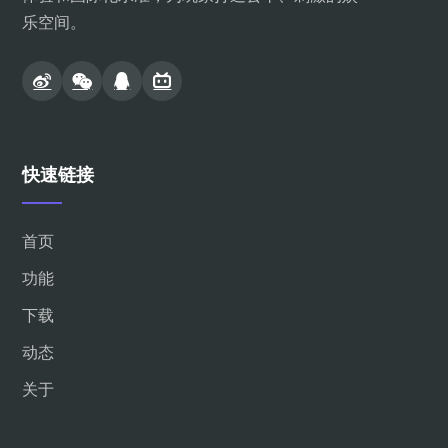
乐空间。
快速链接
首页
功能
下载
动态
关于