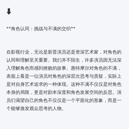
⬇️
**角色认同：挑战与不满的交织**
在影视行业，无论是新晋演员还是资深艺术家，对角色的
认同和理解至关重要。我们并不陌生，许多演员因无法深
入理解角色而感到挫败的故事。惠特摩尔对角色的不满，
表面上看是一位演员对角色的深层次思考与质疑，实际上
是对自身艺术追求的一种体现。这种不满不仅仅是对角色
本身的局限，更是对剧本深度和角色发展空间的反思。演
员们渴望自己的角色不仅仅是一个平面化的形象，而是一
个能够激发观众思考的人物。