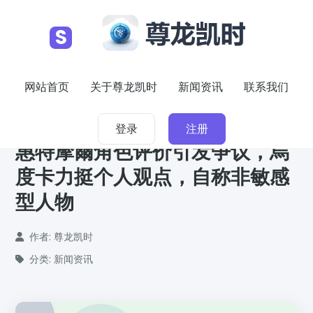
S
网站首页
关于尊龙凯时
新闻资讯
联系我们
2026-02-06
登录
注册
惠特摩爾角色评价引发争议，烏
度卡力挺个人观点，自称非敏感
型人物
作者: 尊龙凯时
分类: 新闻资讯