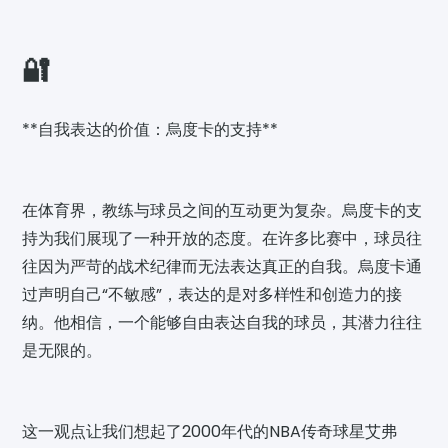
🔐
**自我表达的价值：烏度卡的支持**
在体育界，教练与球员之间的互动更为复杂。烏度卡的支
持为我们展现了一种开放的态度。在许多比赛中，球员往
往因为严苛的战术纪律而无法表达真正的自我。烏度卡通
过声明自己“不敏感”，表达的是对多样性和创造力的接
纳。他相信，一个能够自由表达自我的球员，其潜力往往
是无限的。
这一观点让我们想起了2000年代的NBA传奇球星艾弗