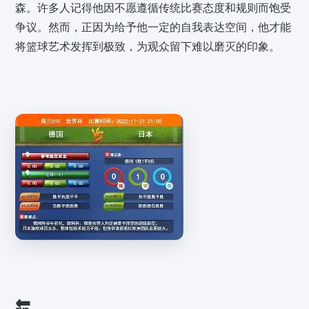
森。许多人记得他因不愿遵循传统比赛态度和规则而饱受
争议。然而，正因为给予他一定的自我表达空间，他才能
将篮球艺术发挥到极致，为观众留下难以磨灭的印象。
🔚