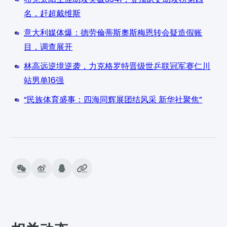
名，赶超戴维斯
意大利媒体爆：德劳倫蒂斯奧斯梅恩转会疑造假账
目，调查展开
林高远逆境逆袭，力克格罗特晋级世乒联冠军赛仁川
站男单16强
“民族体育盛事：四海同辉展团结风采 新华社聚焦”