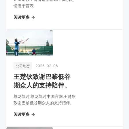
情溢于言表
阅读更多
2026-02-06
公司动态
王楚钦致谢巴黎低谷
期众人的支持陪伴。
尊龙凯时,尊龙凯时中国官网,王楚钦
致谢巴黎低谷期众人的支持陪伴。
阅读更多