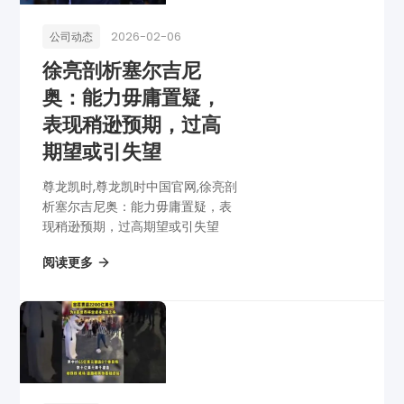
2026-02-06
公司动态
徐亮剖析塞尔吉尼
奥：能力毋庸置疑，
表现稍逊预期，过高
期望或引失望
尊龙凯时,尊龙凯时中国官网,徐亮剖
析塞尔吉尼奥：能力毋庸置疑，表
现稍逊预期，过高期望或引失望
阅读更多