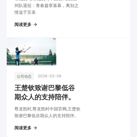
州队退役：青春篇章落幕，离别之
情溢于言表
阅读更多
2026-02-06
公司动态
王楚钦致谢巴黎低谷
期众人的支持陪伴。
尊龙凯时,尊龙凯时中国官网,王楚钦
致谢巴黎低谷期众人的支持陪伴。
阅读更多