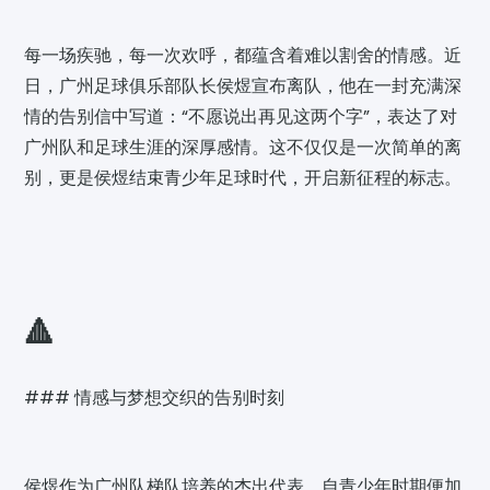
每一场疾驰，每一次欢呼，都蕴含着难以割舍的情感。近
日，广州足球俱乐部队长侯煜宣布离队，他在一封充满深
情的告别信中写道：“不愿说出再见这两个字”，表达了对
广州队和足球生涯的深厚感情。这不仅仅是一次简单的离
别，更是侯煜结束青少年足球时代，开启新征程的标志。
🔺
### 情感与梦想交织的告别时刻
侯煜作为广州队梯队培养的杰出代表，自青少年时期便加