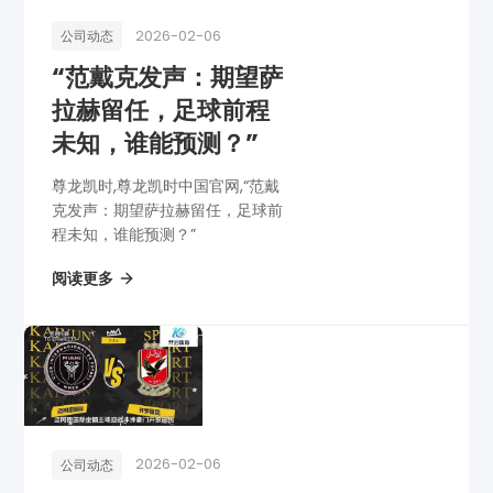
2026-02-06
公司动态
“范戴克发声：期望萨
拉赫留任，足球前程
未知，谁能预测？”
尊龙凯时,尊龙凯时中国官网,“范戴
克发声：期望萨拉赫留任，足球前
程未知，谁能预测？”
阅读更多
2026-02-06
公司动态