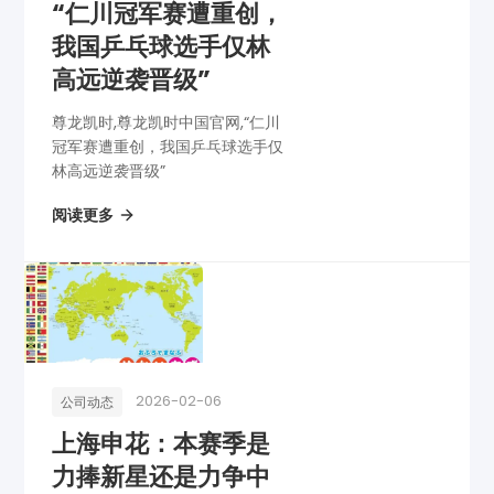
“仁川冠军赛遭重创，
我国乒乓球选手仅林
高远逆袭晋级”
尊龙凯时,尊龙凯时中国官网,“仁川
冠军赛遭重创，我国乒乓球选手仅
林高远逆袭晋级”
阅读更多
2026-02-06
公司动态
上海申花：本赛季是
力捧新星还是力争中