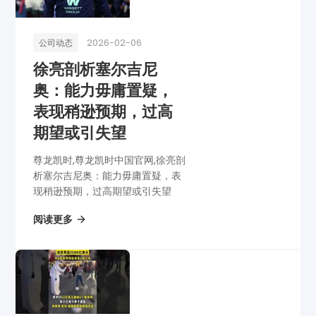
2026-02-06
公司动态
徐亮剖析塞尔吉尼
奥：能力毋庸置疑，
表现稍逊预期，过高
期望或引失望
尊龙凯时,尊龙凯时中国官网,徐亮剖
析塞尔吉尼奥：能力毋庸置疑，表
现稍逊预期，过高期望或引失望
阅读更多