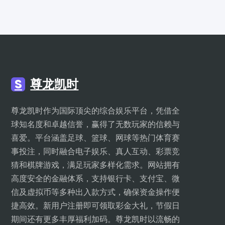
S
尊龙凯时
尊龙凯时作为国际顶尖的综合娱乐平台，凭借全
球知名度和卓越信誉，赢得了无数玩家的信赖与
喜爱。平台涵盖足球、篮球、网球等热门体育赛
事投注，同时融合电子娱乐、真人互动、彩票竞
猜和棋牌游戏，满足玩家多样化需求。网站拥有
高度安全的金融体系，支持银行卡、支付宝、微
信及虚拟币等多种出入款方式，确保资金操作便
捷高效。新用户注册即可领取彩金大礼，节假日
期间还有更多丰厚福利加码。尊龙凯时以流畅的