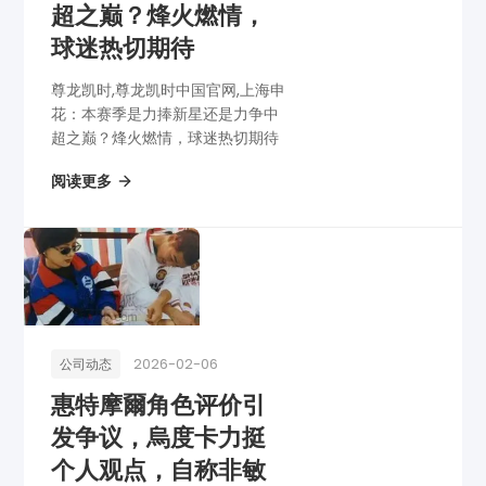
超之巅？烽火燃情，
球迷热切期待
尊龙凯时,尊龙凯时中国官网,上海申
花：本赛季是力捧新星还是力争中
超之巅？烽火燃情，球迷热切期待
阅读更多
2026-02-06
公司动态
惠特摩爾角色评价引
发争议，烏度卡力挺
个人观点，自称非敏