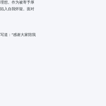
不理想。作为被寄予厚
他陷入自我怀疑。面对
写道：“感谢大家陪我