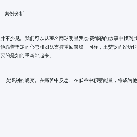
长：案例分析
并不少见。我们可以从著名网球明星罗杰·费德勒的故事中找到
但他靠着坚定的心态和团队支持重回巅峰。同样，王楚钦的经历
重要的是如何重新站起来。
是一次深刻的蜕变。在痛苦中反思、在低谷中积蓄能量，将成为