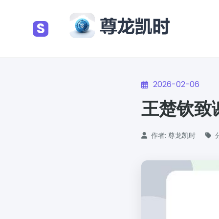
S
2026-02-06
王楚钦致
作者: 尊龙凯时