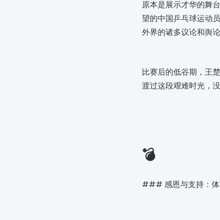
原本是展示才华的舞
望的中国乒乓球运动
外界的诸多议论和舆论
比赛后的低谷期，王楚
渡过这段艰难时光，没
💣
### 感恩与支持：