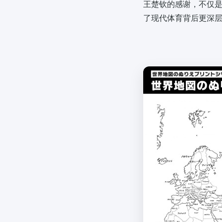
王楚钦的感谢，不仅
了现代体育背后更深